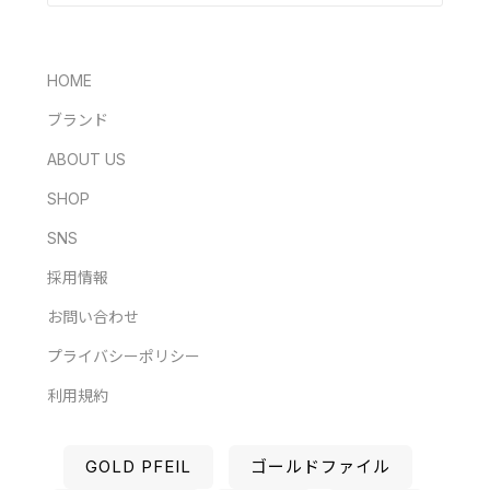
HOME
ブランド
ABOUT US
SHOP
SNS
採用情報
お問い合わせ
プライバシーポリシー
利用規約
GOLD PFEIL
ゴールドファイル