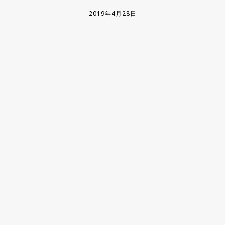
2019年4月28日