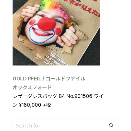
GOLD PFEIL / ゴールドファイル
オックスフォード
レザーダレスバッグ B4 No.901506 ワイ
ン
¥
180,000
+税