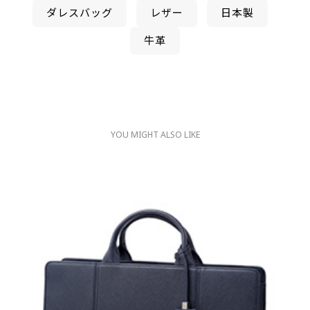
ダレスバッグ
レザー
日本製
牛革
YOU MIGHT ALSO LIKE