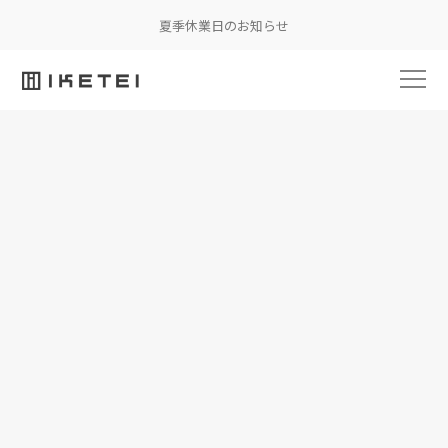
夏季休業日のお知らせ