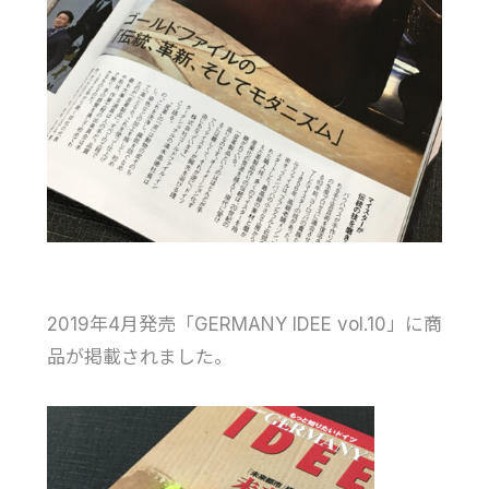
2019年4月発売「GERMANY IDEE vol.10」に商
品が掲載されました。