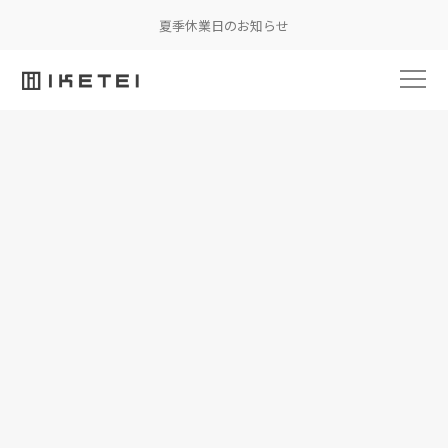
夏季休業日のお知らせ