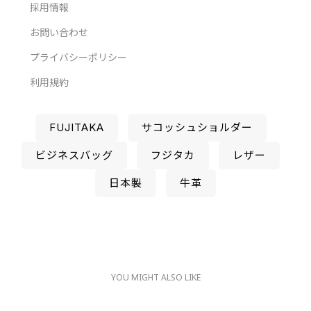
採用情報
お問い合わせ
プライバシーポリシー
利用規約
FUJITAKA
サコッシュショルダー
ビジネスバッグ
フジタカ
レザー
日本製
牛革
YOU MIGHT ALSO LIKE