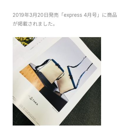
2019年3月20日発売「express 4月号」に商品
が掲載されました。