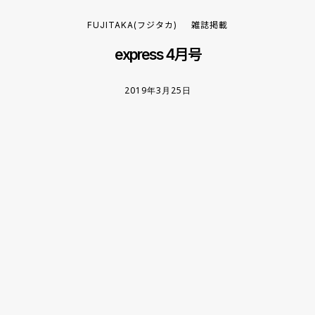
FUJITAKA(フジタカ)
雑誌掲載
express 4月号
2019年3月25日