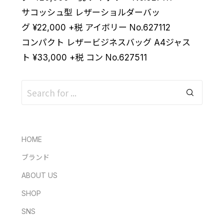
サコッシュ型 レザーショルダーバッ
グ
¥
22,000
+税 アイボリー No.627112
コンパクト レザービジネスバッグ A4ジャス
ト
¥
33,000
+税 コン No.627511
HOME
ブランド
ABOUT US
SHOP
SNS