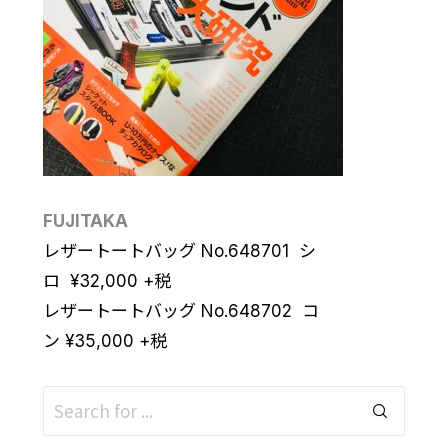
FUJITAKA
レザートートバッグ No.648701 シ
ロ
¥
32,000
+税
レザートートバッグ No.648702 コ
ン
¥
35,000
+税