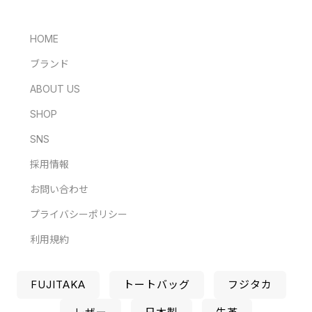
HOME
ブランド
ABOUT US
SHOP
SNS
採用情報
お問い合わせ
プライバシーポリシー
利用規約
FUJITAKA
トートバッグ
フジタカ