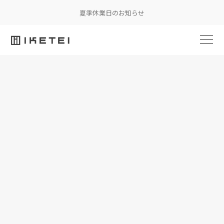
夏季休業日のお知らせ