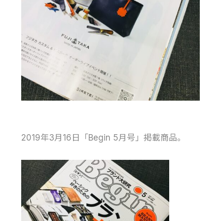
2019年3月16日「Begin 5月号」掲載商品。