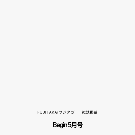
FUJITAKA(フジタカ)
雑誌掲載
Begin 5月号