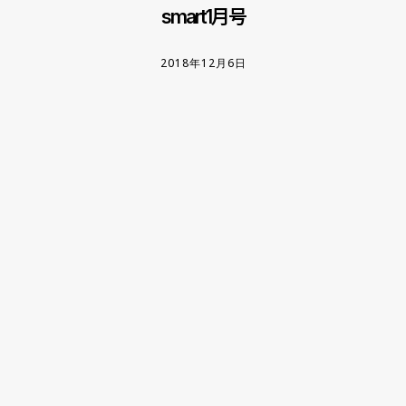
smart1月号
2018年12月6日