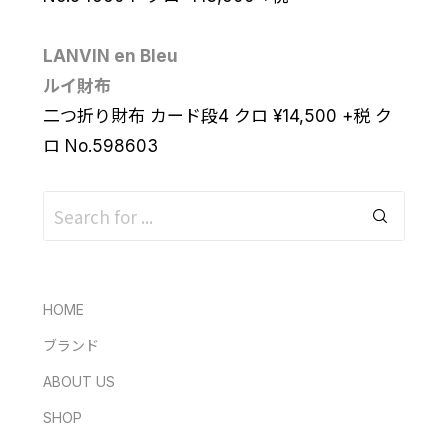
LANVIN en Bleu
ルイ財布
二つ折り財布 カード段4 クロ
¥
14,500
+税
ク
ロ No.598603
HOME
ブランド
ABOUT US
SHOP