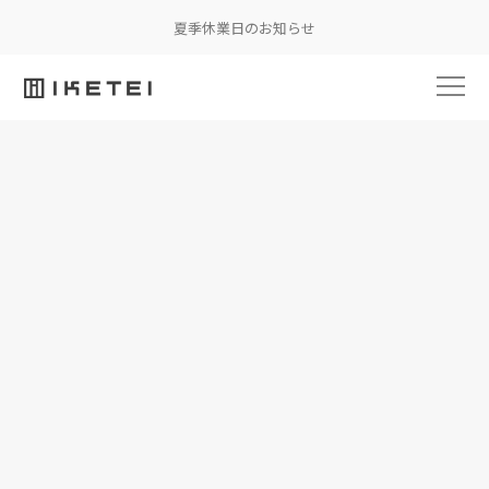
夏季休業日のお知らせ