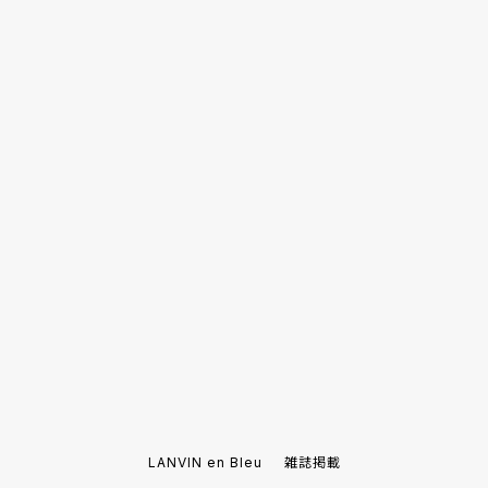
LANVIN en Bleu
雑誌掲載