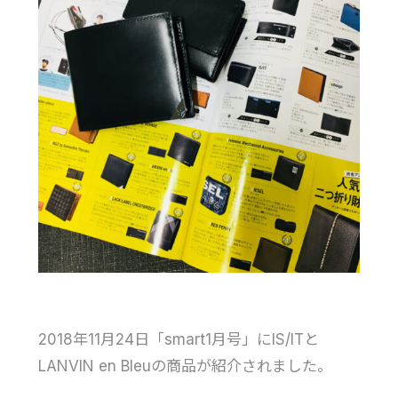
2018年11月24日「smart1月号」にIS/ITと
LANVIN en Bleuの商品が紹介されました。