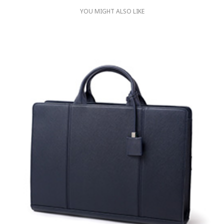
YOU MIGHT ALSO LIKE