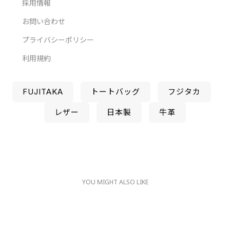
採用情報
お問い合わせ
プライバシーポリシー
利用規約
FUJITAKA
トートバッグ
フジタカ
レザー
日本製
牛革
YOU MIGHT ALSO LIKE