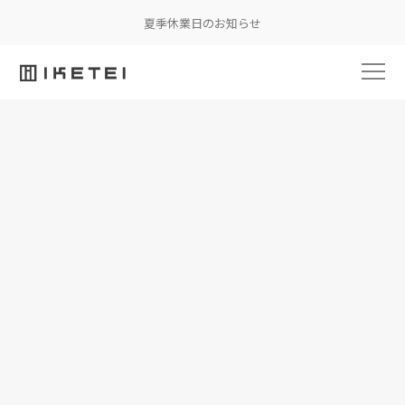
夏季休業日のお知らせ