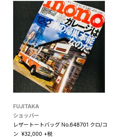
FUJITAKA
ショッパー
レザートートバッグ No.648701 クロ/コ
ン
¥
32,000
+税