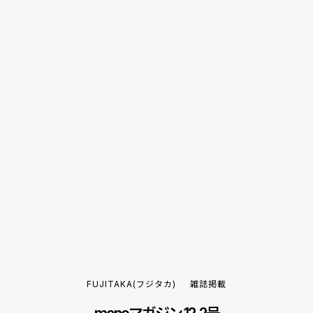
FUJITAKA(フジタカ)
雑誌掲載