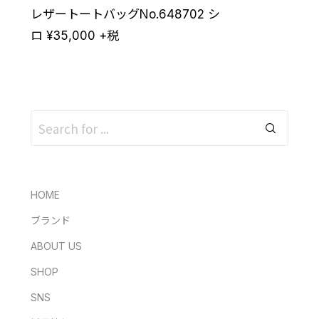
レザートートバッグNo.648702 シ
ロ
¥
35,000
+税
HOME
ブランド
ABOUT US
SHOP
SNS