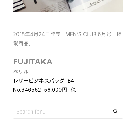
2018年4月24日発売「MEN’S CLUB 6月号」掲
載商品。
FUJITAKA
ベリル
レザービジネスバッグ B4
No.646552
56,000円
+税