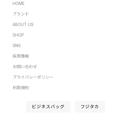
HOME
ブランド
ABOUT US
SHOP
SNS
採用情報
お問い合わせ
プライバシーポリシー
利用規約
ビジネスバッグ
フジタカ