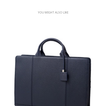
YOU MIGHT ALSO LIKE