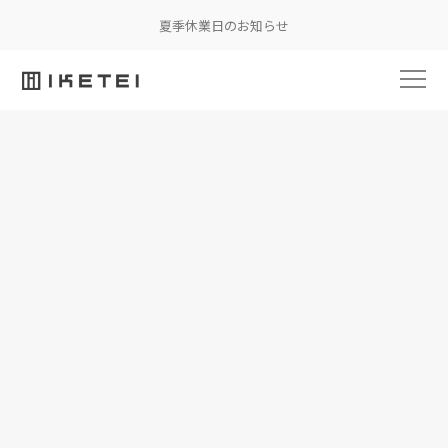
夏季休業日のお知らせ