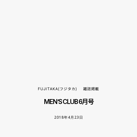
FUJITAKA(フジタカ)
雑誌掲載
MEN’S CLUB 6月号
2018年4月23日