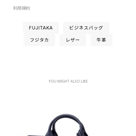
利用規約
FUJITAKA
ビジネスバッグ
フジタカ
レザー
牛革
YOU MIGHT ALSO LIKE