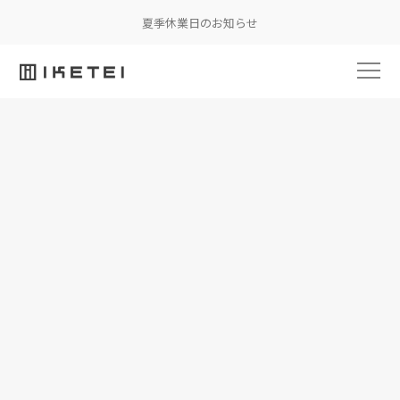
夏季休業日のお知らせ