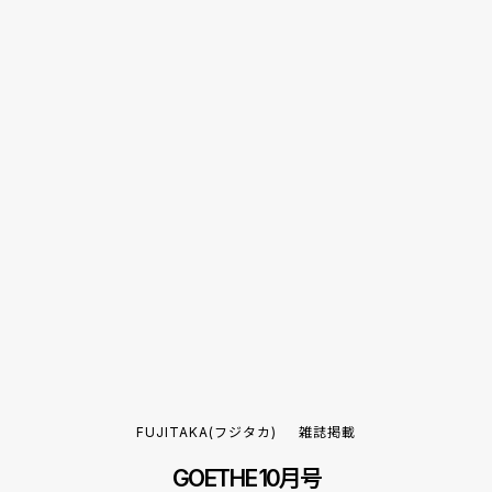
FUJITAKA(フジタカ)
雑誌掲載
GOETHE 10月号