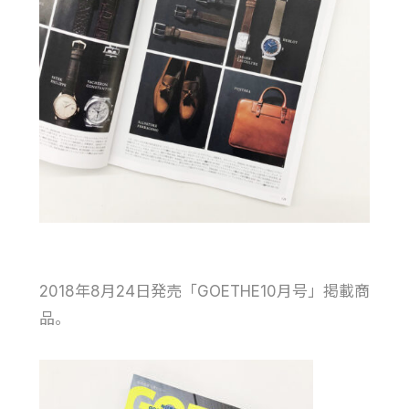
2018年8月24日発売「GOETHE10月号」掲載商
品。