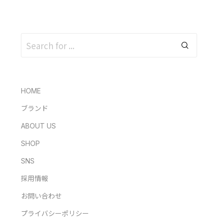
HOME
ブランド
ABOUT US
SHOP
SNS
採用情報
お問い合わせ
プライバシーポリシー