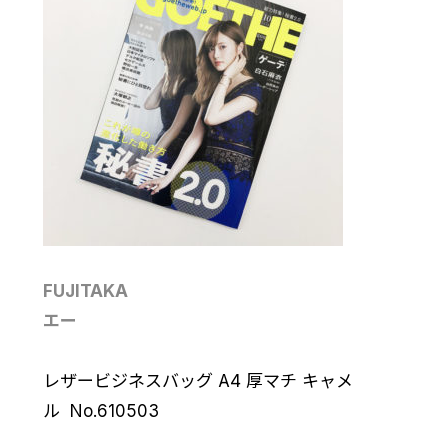
FUJITAKA
エー
レザービジネスバッグ A4 厚マチ キャメ
ル No.610503