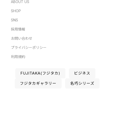
ABOUT US
SHOP
SNS
採用情報
お問い合わせ
プライバシーポリシー
利用規約
FUJITAKA(フジタカ)
ビジネス
フジタカギャラリー
名巧シリーズ