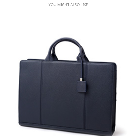
YOU MIGHT ALSO LIKE