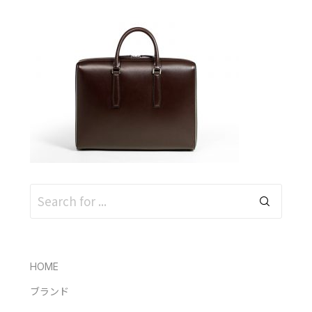
HOME
ブランド