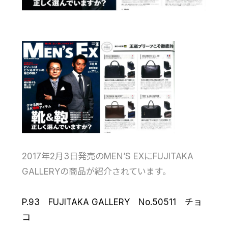
2017年2月3日発売のMEN’S EXにFUJITAKA
GALLERYの商品が紹介されています。
P.93 FUJITAKA GALLERY No.50511 チョ
コ