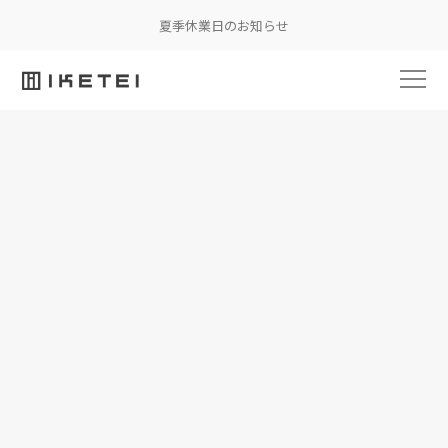
夏季休業日のお知らせ