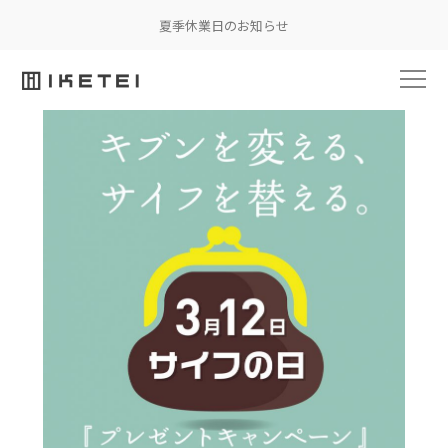
夏季休業日のお知らせ