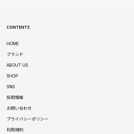
CONTENTS
HOME
ブランド
ABOUT US
SHOP
SNS
採用情報
お問い合わせ
プライバシーポリシー
利用規約