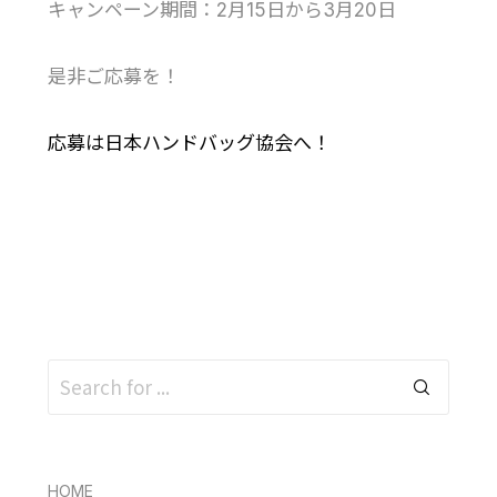
キャンペーン期間：2月15日から3月20日
是非ご応募を！
応募は日本ハンドバッグ協会へ！
HOME