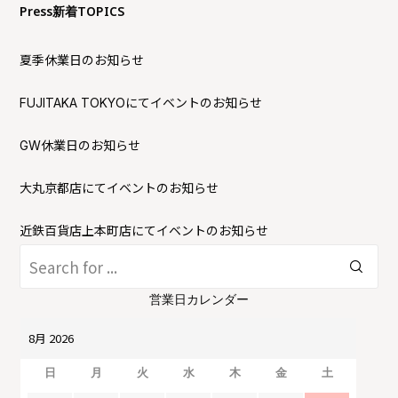
Press新着TOPICS
夏季休業日のお知らせ
FUJITAKA TOKYOにてイベントのお知らせ
GW休業日のお知らせ
大丸京都店にてイベントのお知らせ
近鉄百貨店上本町店にてイベントのお知らせ
営業日カレンダー
日
月
火
水
木
金
土