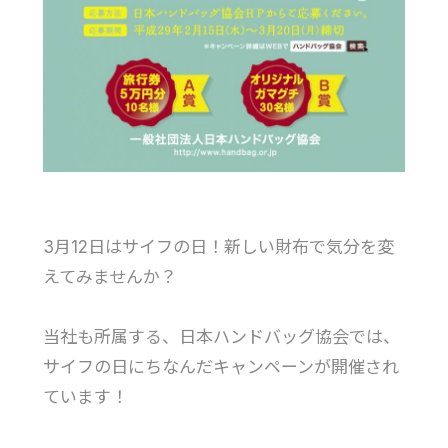
3月12日はサイフの日！新しい財布で気分を変
えてみませんか？
当社も所属する、日本ハンドバッグ協会では、
サイフの日にちなんだキャンペーンが開催され
ています！