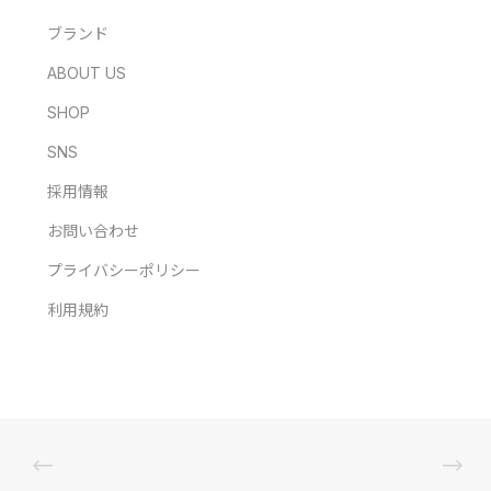
ブランド
ABOUT US
SHOP
SNS
採用情報
お問い合わせ
プライバシーポリシー
利用規約