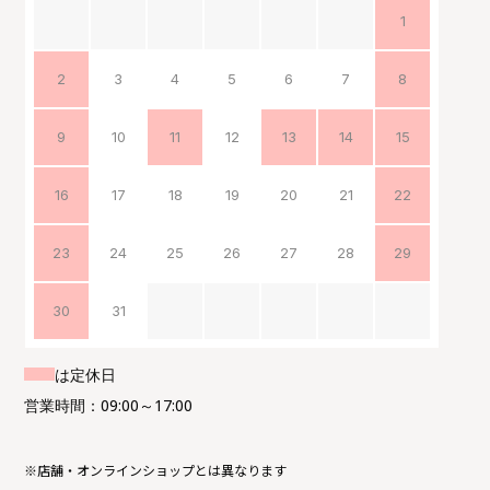
1
2
3
4
5
6
7
8
9
10
11
12
13
14
15
16
17
18
19
20
21
22
23
24
25
26
27
28
29
30
31
は定休日
営業時間：09:00～17:00
※店舗・オンラインショップとは異なります