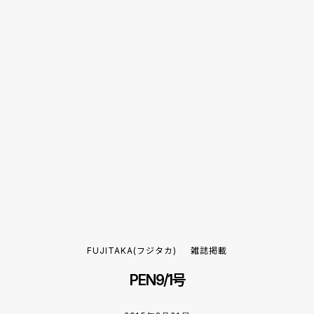
FUJITAKA(フジタカ)
雑誌掲載
PEN9/1号