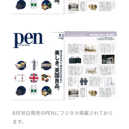
8月16日発売のPENにフジタカ掲載されており
ます。