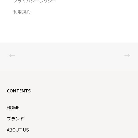
プライバシーポリシー
利用規約
CONTENTS
HOME
ブランド
ABOUT US