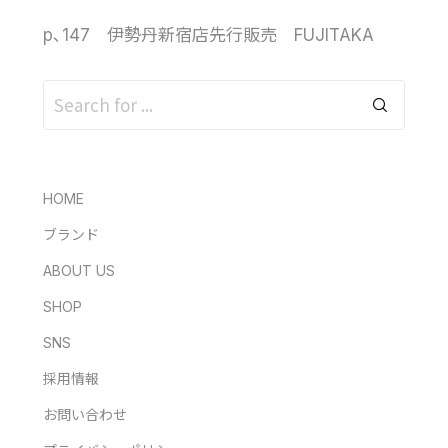
p､147 伊勢丹新宿店先行販売 FUJITAKA
HOME
ブランド
ABOUT US
SHOP
SNS
採用情報
お問い合わせ