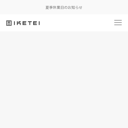
夏季休業日のお知らせ