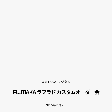
FUJITAKA(フジタカ)
FUJTIAKA ラブラド カスタムオーダー会
2015年8月7日