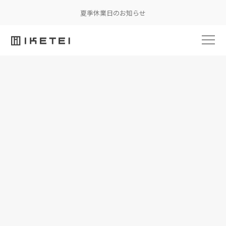
夏季休業日のお知らせ