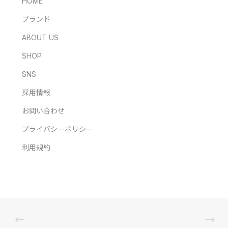
HOME
ブランド
ABOUT US
SHOP
SNS
採用情報
お問い合わせ
プライバシーポリシー
利用規約