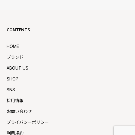
CONTENTS
HOME
ブランド
ABOUT US
SHOP
SNS
採用情報
お問い合わせ
プライバシーポリシー
利用規約