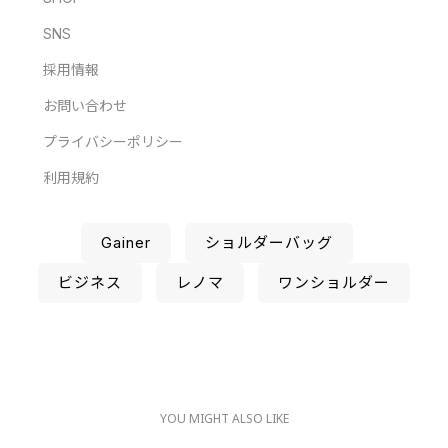
SNS
採用情報
お問い合わせ
プライバシーポリシー
利用規約
Gainer
ショルダーバッグ
ビジネス
レノマ
ワンショルダー
YOU MIGHT ALSO LIKE