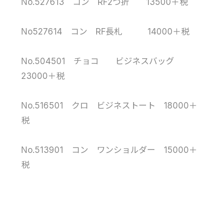
No.527613 コン RF2つ折 13500＋税
No527614 コン RF長札 14000＋税
No.504501 チョコ ビジネスバッグ
23000＋税
No.516501 クロ ビジネストート 18000＋
税
No.513901 コン ワンショルダー 15000＋
税