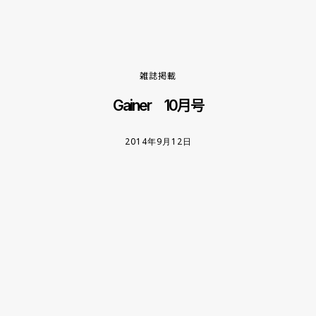
雑誌掲載
Gainer 10月号
2014年9月12日