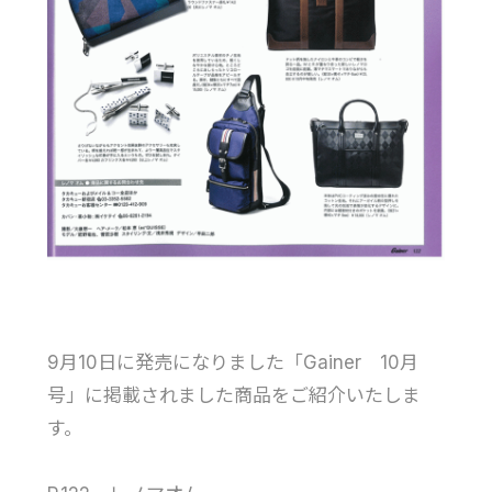
9月10日に発売になりました「Gainer 10月
号」に掲載されました商品をご紹介いたしま
す。