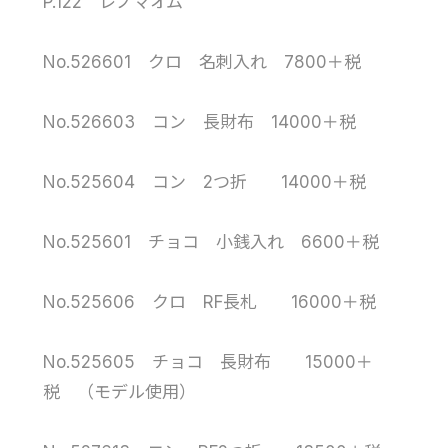
P.122 レノマオム
No.526601 クロ 名刺入れ 7800＋税
No.526603 コン 長財布 14000＋税
No.525604 コン 2つ折 14000＋税
No.525601 チョコ 小銭入れ 6600＋税
No.525606 クロ RF長札 16000＋税
No.525605 チョコ 長財布 15000＋
税 （モデル使用）