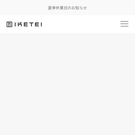
夏季休業日のお知らせ