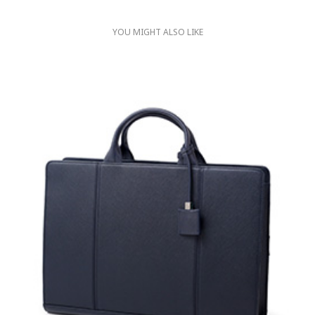
YOU MIGHT ALSO LIKE