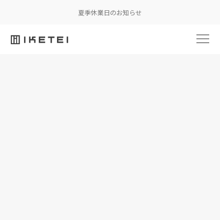
夏季休業日のお知らせ