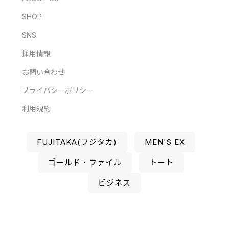
SHOP
SNS
採用情報
お問い合わせ
プライバシーポリシー
利用規約
FUJITAKA(フジタカ)
MEN'S EX
ゴールド・ファイル
トート
ビジネス