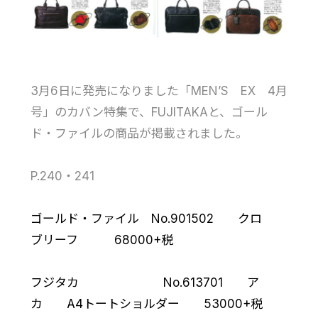
3月6日に発売になりました「MEN’S EX 4月
号」のカバン特集で、FUJITAKAと、ゴール
ド・ファイルの商品が掲載されました。
P.240・241
ゴールド・ファイル No.901502 クロ
ブリーフ 68000+税
フジタカ No.613701 ア
カ A4トートショルダー 53000+税