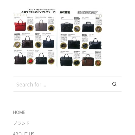
HOME
ブランド
ABOUT US