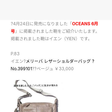
?4月24日に発売になりました「
OCEANS 6月
号
」に掲載されました鞄をご紹介いたします。
掲載されました鞄はイエン（YIEN）です。
P.83
イエン?
メリーバ レザーショルダーバッグ ?
No.399101
??ベージュ ￥33,000