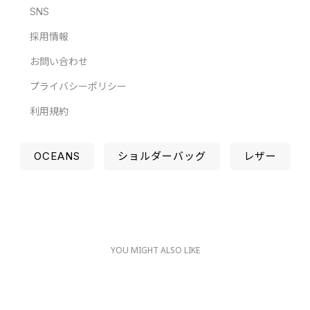
SNS
採用情報
お問い合わせ
プライバシーポリシー
利用規約
OCEANS
ショルダーバッグ
レザー
YOU MIGHT ALSO LIKE