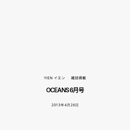
YIEN イエン
雑誌掲載
OCEANS 6月号
2013年4月26日