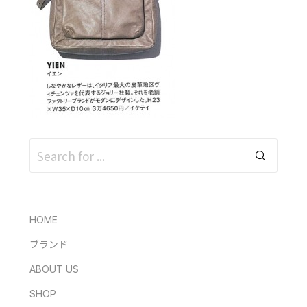
HOME
ブランド
ABOUT US
SHOP