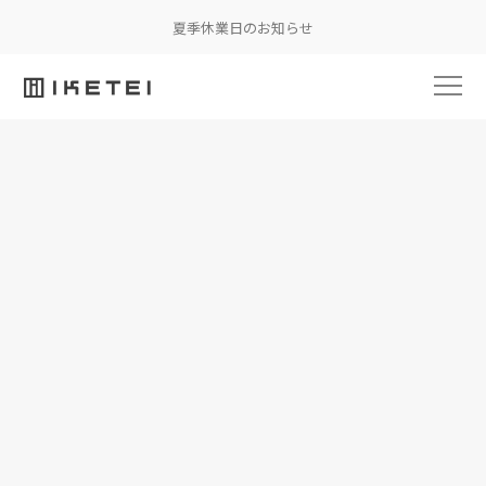
夏季休業日のお知らせ