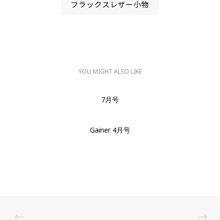
フラックスレザー小物
YOU MIGHT ALSO LIKE
7月号
Gainer 4月号