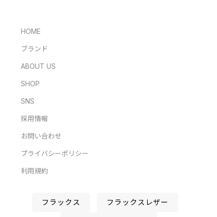
HOME
ブランド
ABOUT US
SHOP
SNS
採用情報
お問い合わせ
プライバシーポリシー
利用規約
フラックス
フラックスレザー