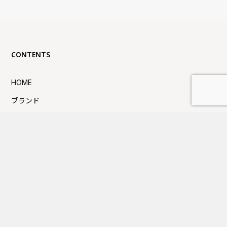
CONTENTS
HOME
ブランド
ABOUT US
SHOP
SNS
採用情報
お問い合わせ
プライバシーポリシー