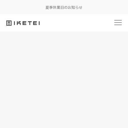
夏季休業日のお知らせ