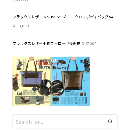
フラックスレザー No.39952 ブルー クロスボディバッグA4
￥33,000
フラックスレザー小物フェロー型長財布
￥17,000