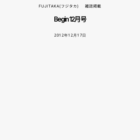
FUJITAKA(フジタカ)
雑誌掲載
Begin 12月号
2012年12月17日