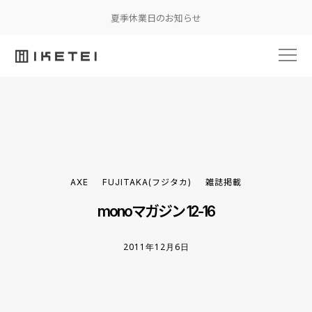
夏季休業日のお知らせ
AXE
FUJITAKA(フジタカ)
雑誌掲載
monoマガジン 12-16
2011年12月6日