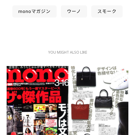
monoマガジン
ウーノ
スモーク
YOU MIGHT ALSO LIKE