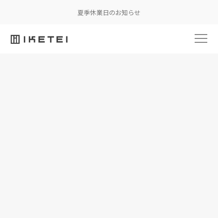
夏季休業日のお知らせ