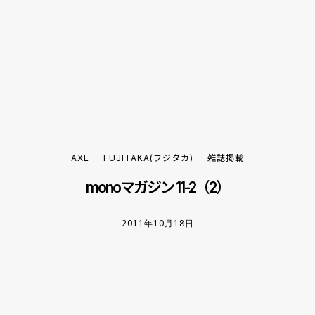
AXE
FUJITAKA(フジタカ)
雑誌掲載
monoマガジン 11-2（2）
2011年10月18日