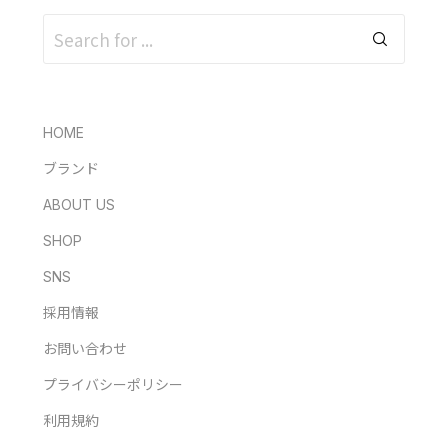
HOME
ブランド
ABOUT US
SHOP
SNS
採用情報
お問い合わせ
プライバシーポリシー
利用規約