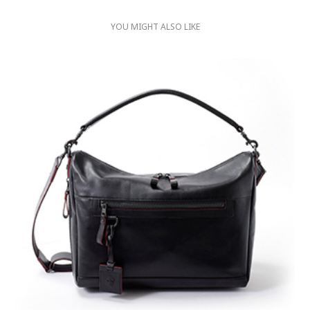
YOU MIGHT ALSO LIKE