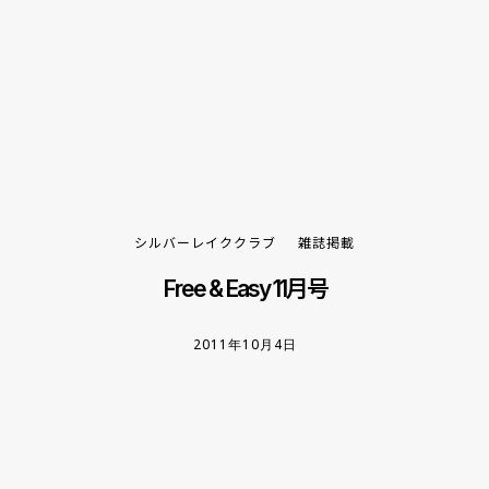
シルバーレイククラブ
雑誌掲載
Free & Easy 11月号
2011年10月4日