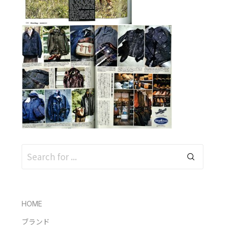
HOME
ブランド