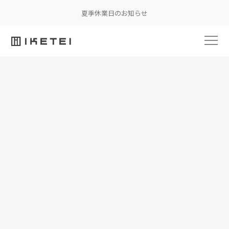
夏季休業日のお知らせ