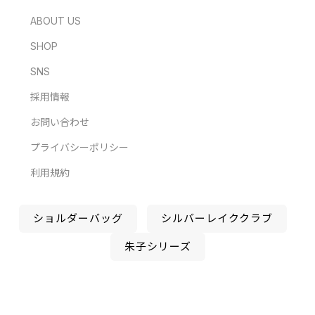
ABOUT US
SHOP
SNS
採用情報
お問い合わせ
プライバシーポリシー
利用規約
ショルダーバッグ
シルバーレイククラブ
朱子シリーズ