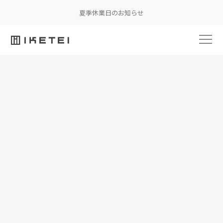
夏季休業日のお知らせ