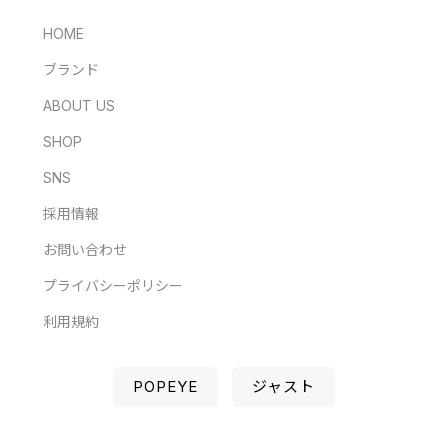
HOME
ブランド
ABOUT US
SHOP
SNS
採用情報
お問い合わせ
プライバシーポリシー
利用規約
POPEYE
ジャスト