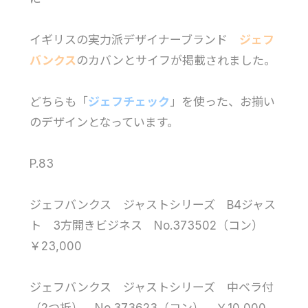
イギリスの実力派デザイナーブランド
ジェフ
バンクス
のカバンとサイフが掲載されました。
どちらも「
ジェフチェック
」を使った、お揃い
のデザインとなっています。
P.83
ジェフバンクス ジャストシリーズ B4ジャス
ト 3方開きビジネス No.373502（コン）
￥23,000
ジェフバンクス ジャストシリーズ 中ベラ付