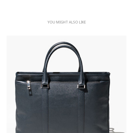
YOU MIGHT ALSO LIKE