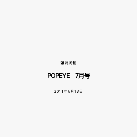
雑誌掲載
POPEYE 7月号
2011年6月13日