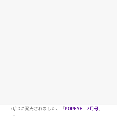
6/10に発売されました、「
POPEYE 7月号
」
に