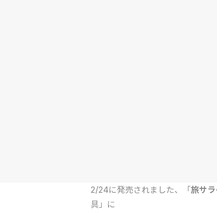
2/24に発売されました、「
旅サラ
具」に