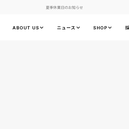
夏季休業日のお知らせ
ABOUT US
ニュース
SHOP