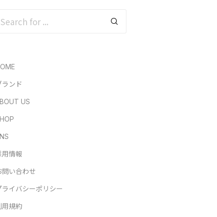
HOME
ブランド
BOUT US
HOP
NS
採用情報
お問い合わせ
プライバシーポリシー
利用規約