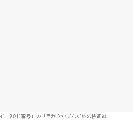
イ 2011春号
」の「目利きが選んだ旅の快適道