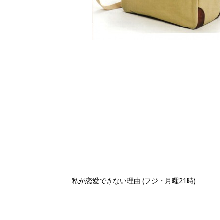
私が恋愛できない理由 (フジ・月曜21時)