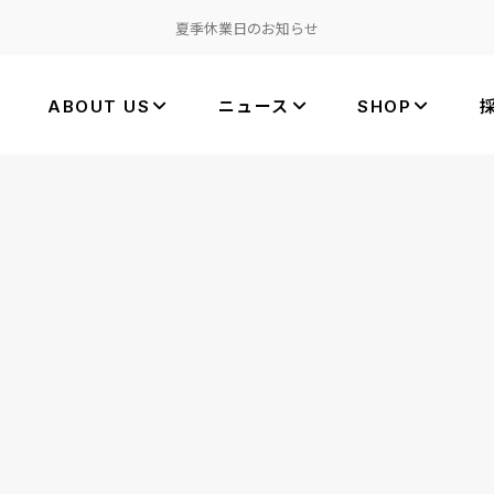
夏季休業日のお知らせ
ABOUT US
ニュース
SHOP