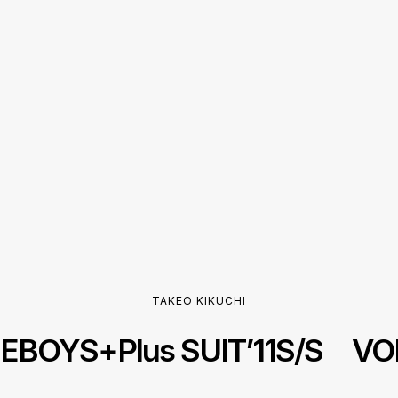
TAKEO KIKUCHI
NEBOYS+Plus SUIT’11S/S VOL