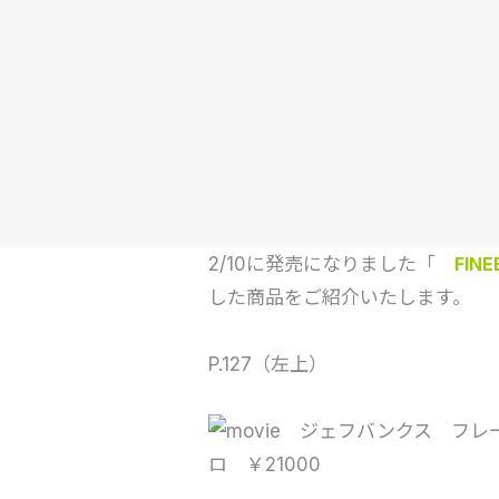
2/10に発売になりました「
FINE
した商品をご紹介いたします。
P.127（左上）
ジェフバンクス フレーム
ロ ￥21000