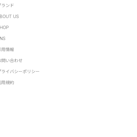
ブランド
BOUT US
HOP
NS
採用情報
お問い合わせ
プライバシーポリシー
利用規約