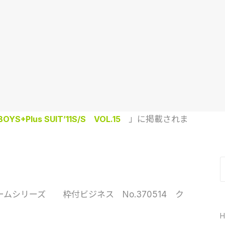
BOYS+Plus SUIT’11S/S VOL.15
」に掲載されま
シリーズ 枠付ビジネス No.370514 ク