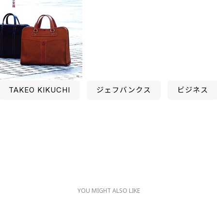
TAKEO KIKUCHI
ジェフバンクス
ビジネス
YOU MIGHT ALSO LIKE