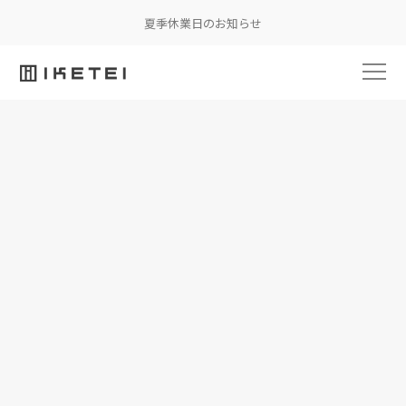
夏季休業日のお知らせ