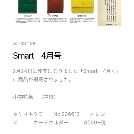
2014年3月17日
Smart 4月号
2月24日に発売になりました「Smart 4月号」
に商品が掲載されました。
小物特集 （中央）
タケオキクチ No.206612 オレン
ジ カードホルダー 8500+税