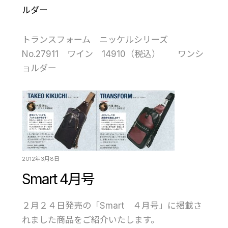
ルダー
トランスフォーム ニッケルシリーズ
No.27911 ワイン 14910（税込） ワンシ
ョルダー
2012年3月8日
Smart 4月号
２月２４日発売の「Smart ４月号」に掲載さ
れました商品をご紹介いたします。