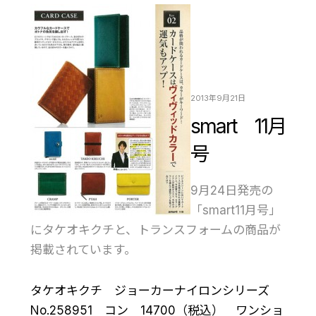
2013年9月21日
smart 11月
号
9月24日発売の
「smart11月号」
にタケオキクチと、トランスフォームの商品が
掲載されています。
タケオキクチ ジョーカーナイロンシリーズ
No.258951 コン 14700（税込） ワンショ