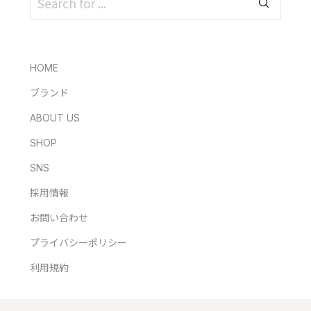
HOME
ブランド
ABOUT US
SHOP
SNS
採用情報
お問い合わせ
プライバシーポリシー
利用規約