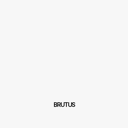
BRUTUS