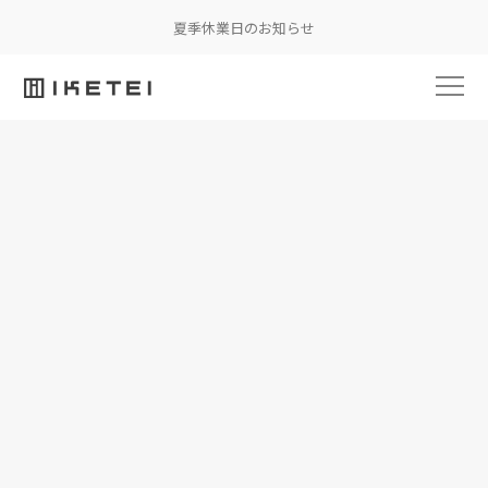
夏季休業日のお知らせ