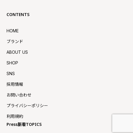
CONTENTS
HOME
ブランド
ABOUT US
SHOP
SNS
採用情報
お問い合わせ
プライバシーポリシー
利用規約
Press新着TOPICS