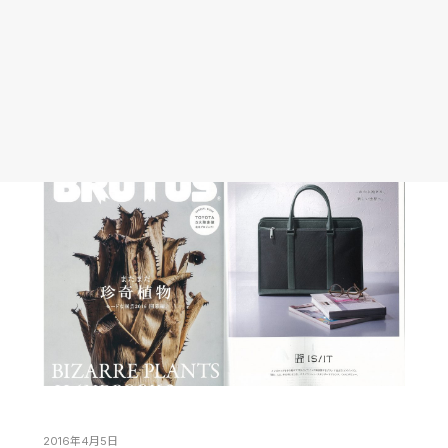
2016年4月5日