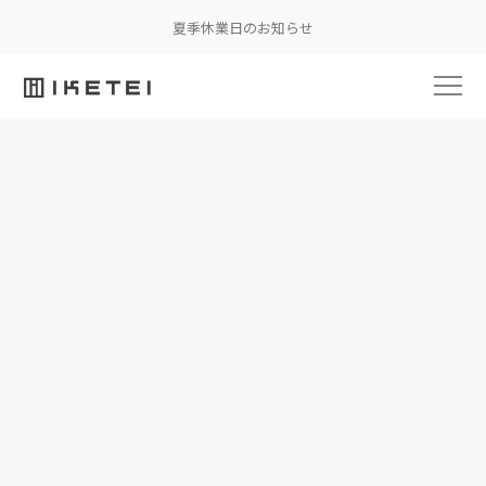
夏季休業日のお知らせ