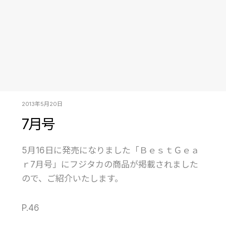
2013年5月20日
7月号
5月16日に発売になりました「ＢｅｓｔＧｅａ
ｒ7月号」にフジタカの商品が掲載されました
ので、ご紹介いたします。
P.46