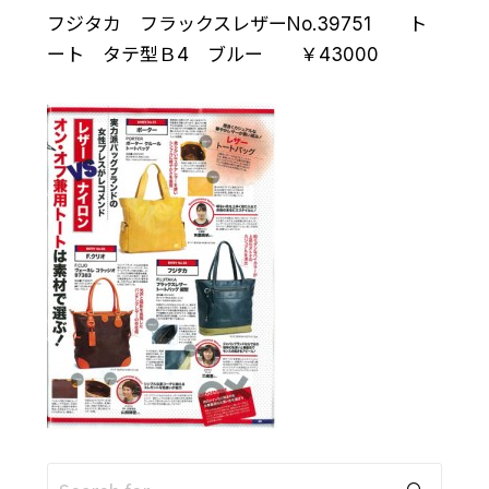
フジタカ フラックスレザーNo.39751 ト
ート タテ型Ｂ4 ブルー ￥43000