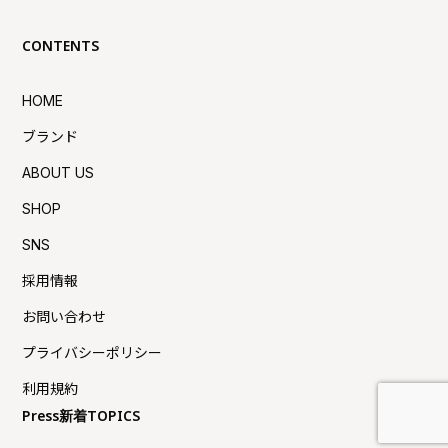
CONTENTS
HOME
ブランド
ABOUT US
SHOP
SNS
採用情報
お問い合わせ
プライバシーポリシー
利用規約
Press新着TOPICS