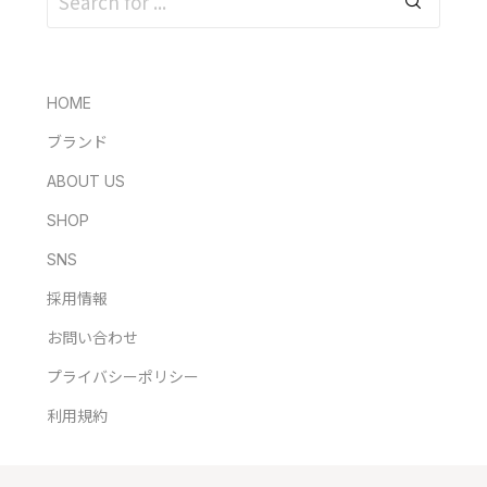
HOME
ブランド
ABOUT US
SHOP
SNS
採用情報
お問い合わせ
プライバシーポリシー
利用規約