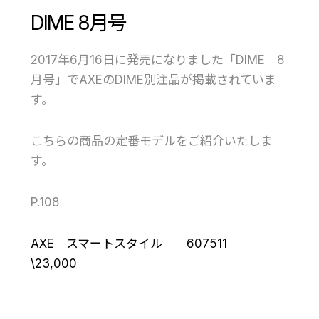
DIME 8月号
2017年6月16日に発売になりました「DIME 8
月号」でAXEのDIME別注品が掲載されていま
す。
こちらの商品の定番モデルをご紹介いたしま
す。
P.108
AXE スマートスタイル 607511
\23,000