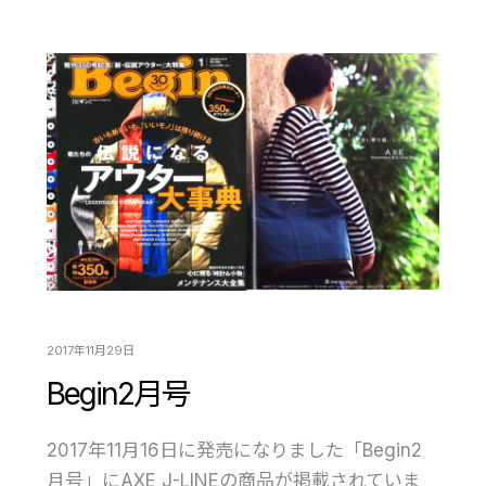
2017年11月29日
Begin2月号
2017年11月16日に発売になりました「Begin2
月号」にAXE J-LINEの商品が掲載されていま