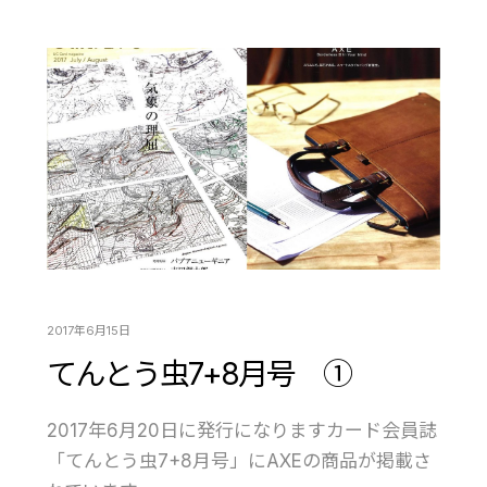
2017年6月15日
てんとう虫7+8月号 ①
2017年6月20日に発行になりますカード会員誌
「てんとう虫7+8月号」にAXEの商品が掲載さ