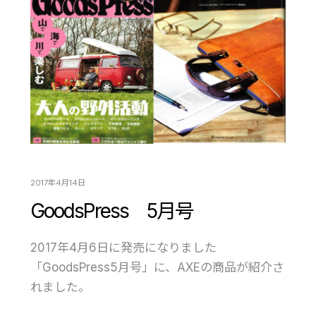
2017年4月14日
GoodsPress 5月号
2017年4月6日に発売になりました
「GoodsPress5月号」に、AXEの商品が紹介さ
れました。