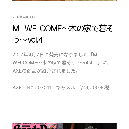
2017年4月14日
ML WELCOME～木の家で暮そ
う～vol.4
2017年4月7日に発売になりました「ML
WELCOME～木の家で暮そう～vol.4 」に、
AXEの商品が紹介されました。
AXE No.607511 キャメル \23,000＋税