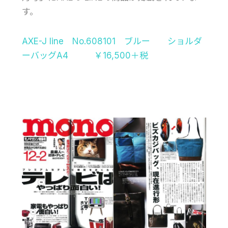
す。
AXE-J line No.608101 ブルー ショルダ
ーバッグA4 ￥16,500＋税