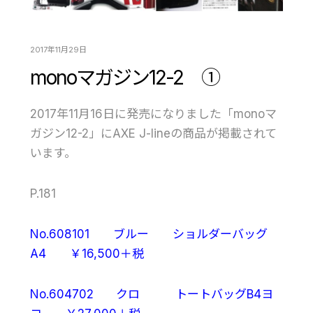
2017年11月29日
monoマガジン12-2 ①
2017年11月16日に発売になりました「monoマ
ガジン12-2」にAXE J-lineの商品が掲載されて
います。
P.181
No.608101 ブルー ショルダーバッグ
A4 ￥16,500＋税
No.604702 クロ トートバッグB4ヨ