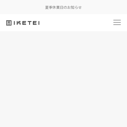
夏季休業日のお知らせ