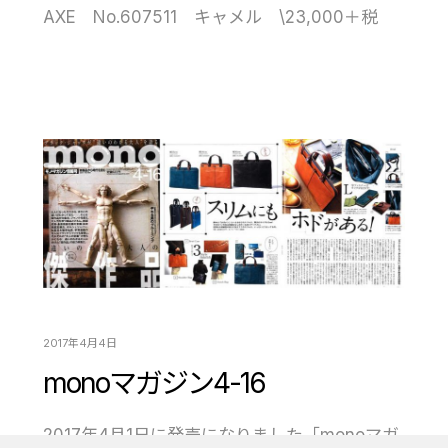
AXE No.607511 キャメル \23,000＋税
2017年4月4日
monoマガジン4-16
2017年4月1日に発売になりました「monoマガ