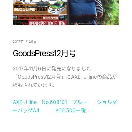
2017年11月29日
GoodsPress12月号
2017年11月6日に発売になりました
「GoodsPress12月号」にAXE J-lineの商品が
掲載されています。
AXE-J line No.608101 ブルー ショルダ
ーバッグA4 ￥16,500＋税