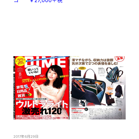
コ ￥27,000＋税
2017年6月29日