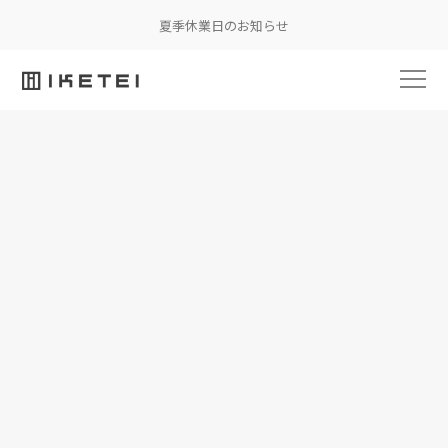
夏季休業日のお知らせ