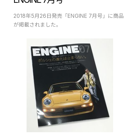
2018年5月26日発売「ENGINE 7月号」に商品
が掲載されました。