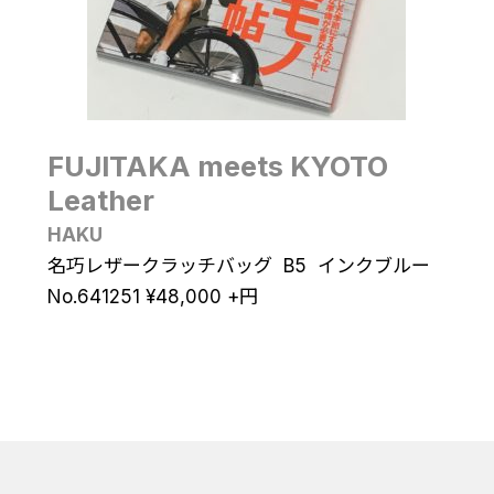
FUJITAKA meets KYOTO
Leather
HAKU
名巧レザークラッチバッグ B5 インクブルー
No.641251
¥
48,000
+円