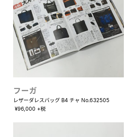
フーガ
レザーダレスバッグ B4 チャ No.632505
¥
96,000
+税