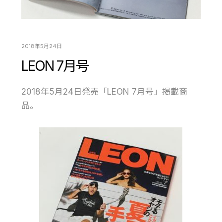
2018年5月24日
LEON 7月号
2018年5月24日発売「LEON 7月号」掲載商
品。