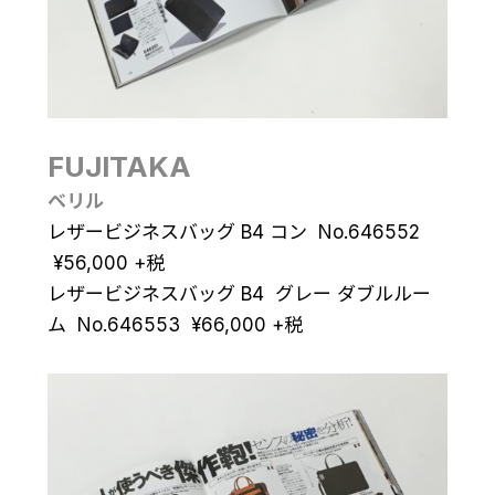
FUJITAKA
ベリル
レザービジネスバッグ B4 コン No.646552
¥
56,000
+税
レザービジネスバッグ B4 グレー ダブルルー
ム No.646553
¥
66,000
+税