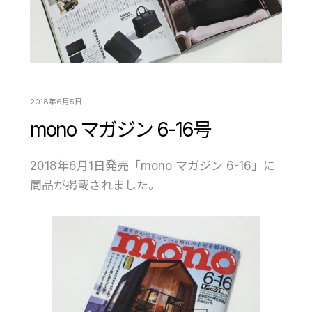
2018年6月5日
mono マガジン 6-16号
2018年6月1日発売「mono マガジン 6-16」に
商品が掲載されました。