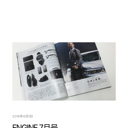
2018年6月1日
ENGINE 7月号