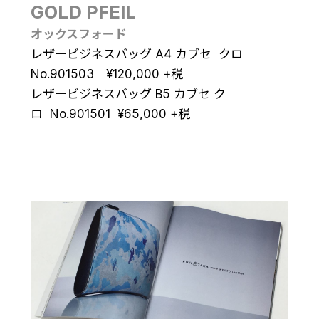
GOLD PFEIL
オックスフォード
レザービジネスバッグ A4 カブセ クロ
No.901503
¥
120,000
+税
レザービジネスバッグ B5 カブセ ク
ロ No.901501
¥
65,000
+税