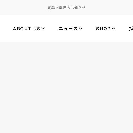
夏季休業日のお知らせ
ABOUT US
ニュース
SHOP