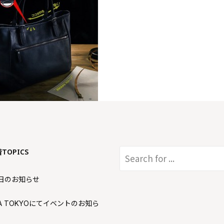
着TOPICS
日のお知らせ
AKA TOKYOにてイベントのお知ら