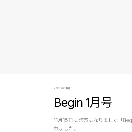
2013年11月15日
Begin 1月号
11月15日に発売になりました「Beg
れました。