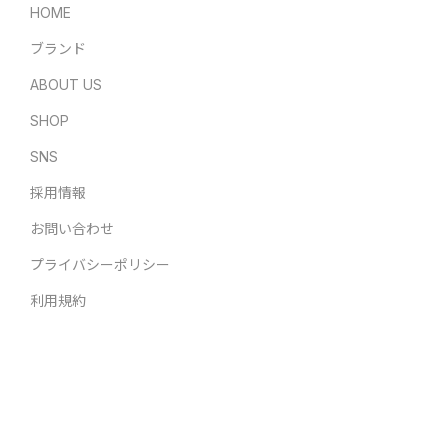
HOME
ブランド
ABOUT US
SHOP
SNS
採用情報
お問い合わせ
プライバシーポリシー
利用規約