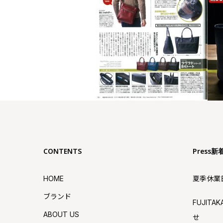
CONTENTS
Press新
HOME
夏季休業
ブランド
FUJIT
ABOUT US
せ