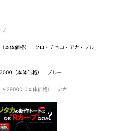
ーズ
3000（本体価格） クロ・チョコ・アカ・ブル
￥53000（本体価格） ブルー
グ ￥29000（本体価格） アカ