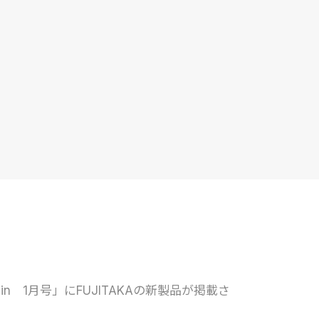
in 1月号」にFUJITAKAの新製品が掲載さ