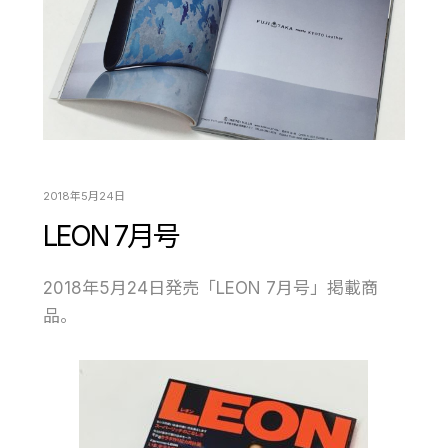
2018年5月24日
LEON 7月号
2018年5月24日発売「LEON 7月号」掲載商
品。