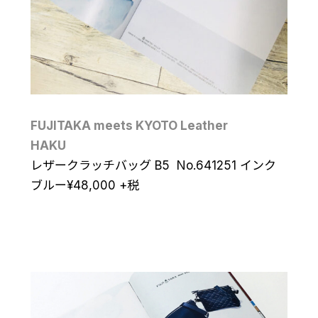
FUJITAKA meets KYOTO Leather
HAKU
レザークラッチバッグ B5 No.641251 インク
ブルー
¥
48,000
+税