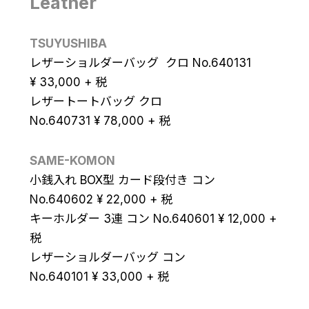
Leather
TSUYUSHIBA
レザーショルダーバッグ クロ No.640131
¥
33,000
+ 税
レザートートバッグ クロ
No.640731
¥
78,000
+ 税
SAME-KOMON
小銭入れ BOX型 カード段付き コン
No.640602
¥
22,000
+ 税
キーホルダー 3連 コン No.640601
¥
12,000
+
税
レザーショルダーバッグ コン
No.640101
¥
33,000
+ 税