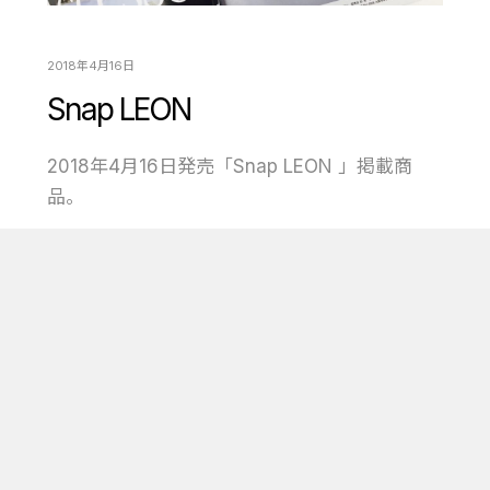
2018年4月16日
Snap LEON
2018年4月16日発売「Snap LEON 」掲載商
品。