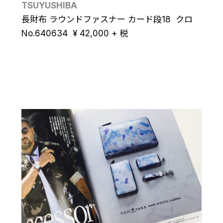
TSUYUSHIBA
長財布 ラウンドファスナー カード段18 クロ
No.640634
¥
42,000
+ 税