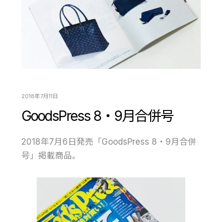
2018年7月11日
GoodsPress 8・9月合併号
2018年7月6日発売「GoodsPress 8・9月合併
号」掲載商品。