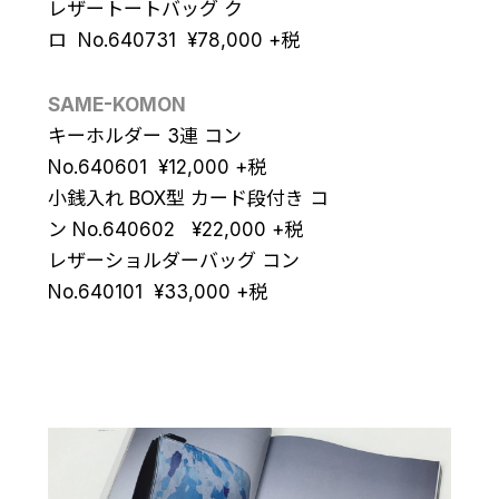
レザートートバッグ ク
ロ No.640731
¥
78,000
+税
SAME-KOMON
キーホルダー 3連 コン
No.640601
¥
12,000
+税
小銭入れ BOX型 カード段付き コ
ン No.640602
¥
22,000
+税
レザーショルダーバッグ コン
No.640101
¥
33,000
+税