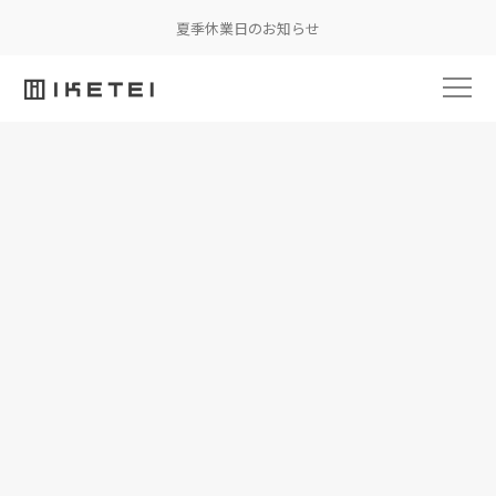
夏季休業日のお知らせ