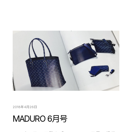
2018年4月26日
MADURO 6月号