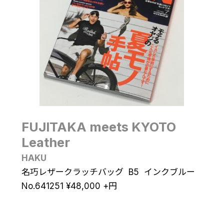
FUJITAKA meets KYOTO
Leather
HAKU
名巧レザークラッチバッグ B5 インクブルー
No.641251
¥
48,000
+円