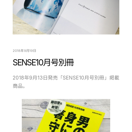
2018年9月19日
SENSE10月号別冊
2018年9月13日発売「SENSE10月号別冊」掲載
商品。