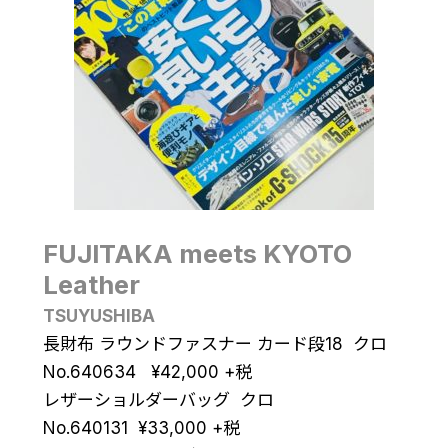
FUJITAKA meets KYOTO
Leather
TSUYUSHIBA
長財布 ラウンドファスナー カード段18 クロ
No.640634
¥
42,000
+税
レザーショルダーバッグ クロ
No.640131
¥
33,000
+税