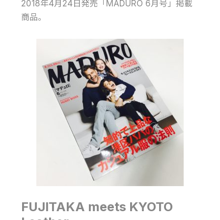
2018年4月24日発売「MADURO 6月号」掲載
商品。
FUJITAKA meets KYOTO