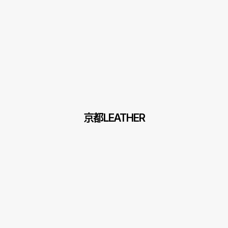
京都LEATHER