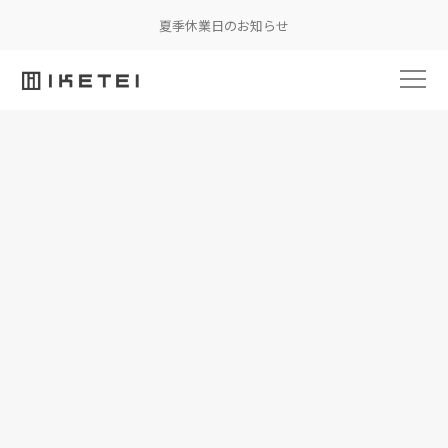
夏季休業日のお知らせ