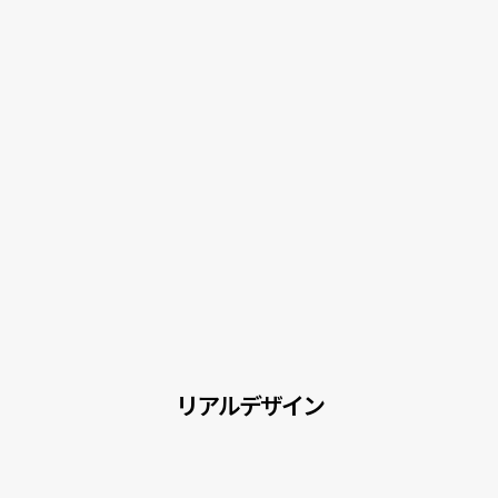
リアルデザイン