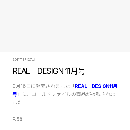
2011年9月27日
REAL DESIGN 11月号
9月16日に発売されました「
REAL DESIGN11月
号
」に、ゴールドファイルの商品が掲載されま
した。
P.58