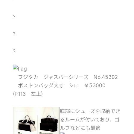
?
?
?
フジタカ ジャスパーシリーズ No.45302
ボストンバッグ大寸 シロ ￥53000
(P.113 左上)
底部にシューズを収納でき
るルームが付いており、ゴ
ルフなどにも最適