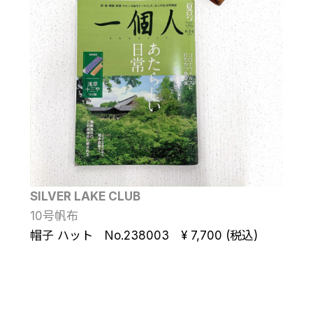
SILVER LAKE CLUB
10号帆布
帽子 ハット No.238003 ¥ 7,700 (税込)