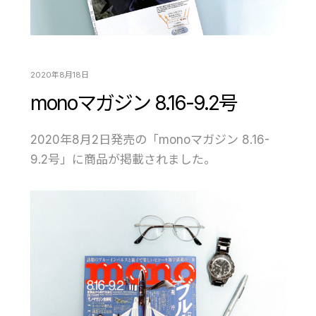
2020年8月18日
monoマガジン 8.16-9.2号
2020年8月2日発売の「monoマガジン 8.16-
9.2号」に商品が掲載されました。