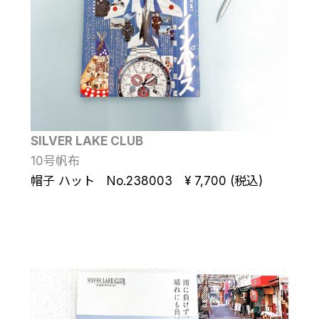
SILVER LAKE CLUB
10号帆布
帽子 ハット No.238003 ¥ 7,700 (税込)