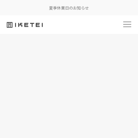
夏季休業日のお知らせ