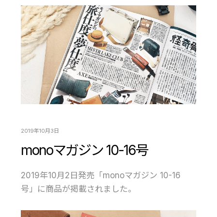
2019年10月3日
monoマガジン 10-16号
2019年10月2日発売「monoマガジン 10-16
号」に商品が掲載されました。