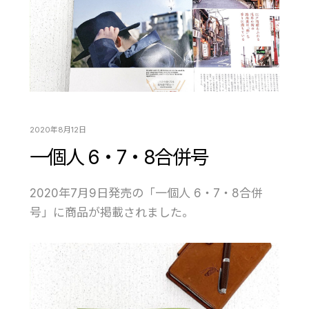
2020年8月12日
一個人 6・7・8合併号
2020年7月9日発売の「一個人 6・7・8合併
号」に商品が掲載されました。