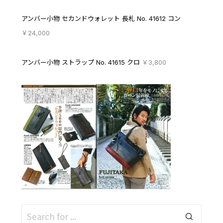
アンバー小物 セカンドウォレット 長札 No. 41612 コン
￥24,000
アンバー小物 ストラップ No. 41615 クロ
￥3,800