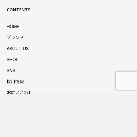
CONTENTS
HOME
ブランド
ABOUT US
SHOP
SNS
採用情報
お問い合わせ
プライバシーポリシー
利用規約
Press新着TOPICS