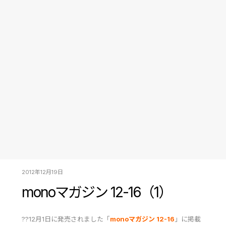
2012年12月19日
monoマガジン 12-16（1）
??12月1日に発売されました「
monoマガジン 12-16
」に掲載