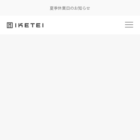
夏季休業日のお知らせ