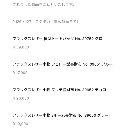
されました商品をご紹介いたします。
P.126・127 フジタカ（掲載商品全て）
フラックスレザー 横型トートバッグ No. 39752 クロ
￥39,000
フラックスレザー小物 フェロー型長財布 No. 39651 ブルー
￥17,000
フラックスレザー小物 マルチ長財布 No. 39652 チョコ
￥26,000
フラックスレザー小物 3ルーム長財布 No. 39653 グレー
￥19,000