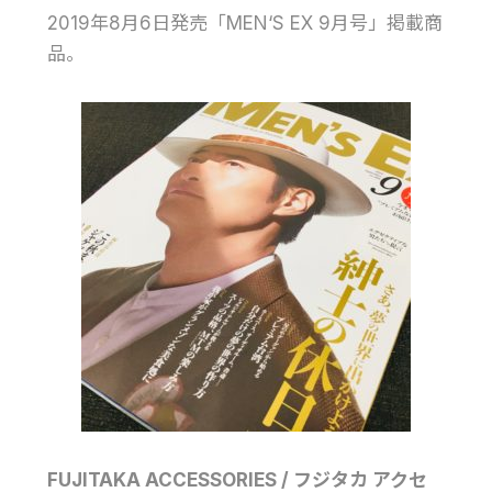
2019年8月6日発売「MEN‘S EX 9月号」掲載商
品。
FUJITAKA ACCESSORIES / フジタカ アクセ