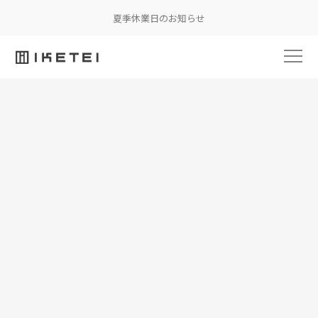
夏季休業日のお知らせ