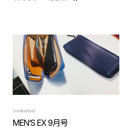
2019年8月9日
MEN‘S EX 9月号