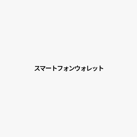
スマートフォンウォレット