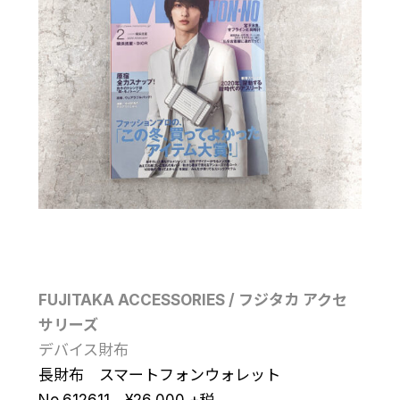
FUJITAKA ACCESSORIES / フジタカ アクセ
サリーズ
デバイス財布
長財布 スマートフォンウォレット