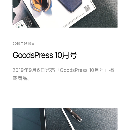
2019年9月9日
GoodsPress 10月号
2019年9月6日発売「GoodsPress 10月号」掲
載商品。