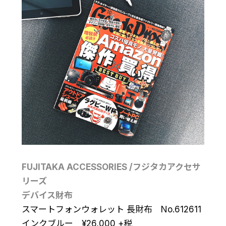
FUJITAKA ACCESSORIES /フジタカアクセサ
リーズ
デバイス財布
スマートフォンウォレット 長財布 No.612611
インクブルー
¥
26,000
+税