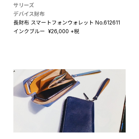
サリーズ
デバイス財布
長財布 スマートフォンウォレット No.612611
インクブルー
¥
26,000
+税