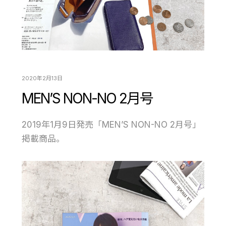
2020年2月13日
MEN’S NON-NO 2月号
2019年1月9日発売「MEN’S NON-NO 2月号」
掲載商品。