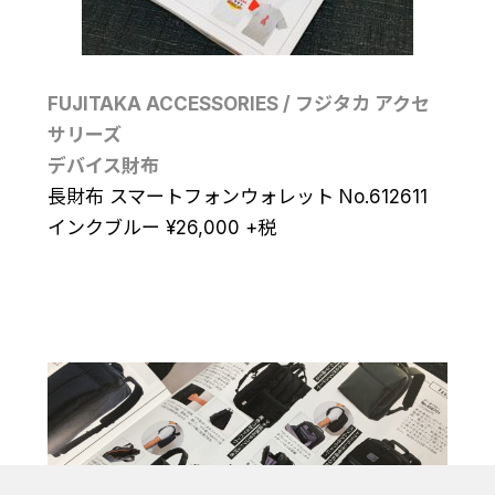
FUJITAKA ACCESSORIES / フジタカ アクセ
サリーズ
デバイス財布
長財布 スマートフォンウォレット No.612611
インクブルー
¥
26,000
+税