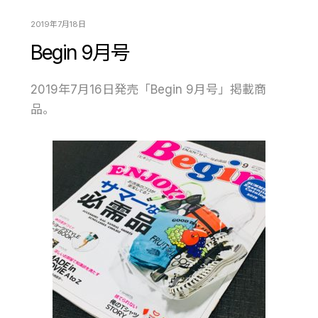
2019年7月18日
Begin 9月号
2019年7月16日発売「Begin 9月号」掲載商
品。