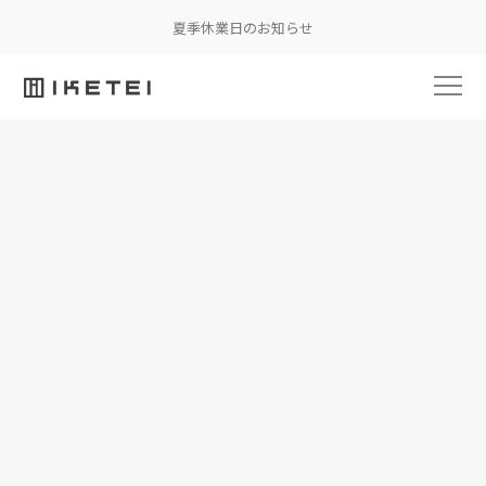
夏季休業日のお知らせ