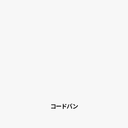
コードバン