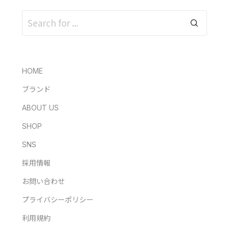
HOME
ブランド
ABOUT US
SHOP
SNS
採用情報
お問い合わせ
プライバシーポリシー
利用規約