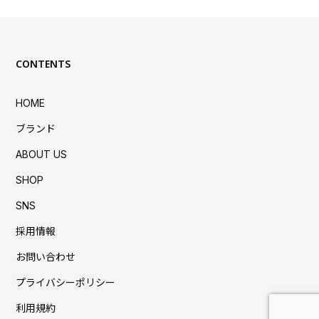
CONTENTS
HOME
ブランド
ABOUT US
SHOP
SNS
採用情報
お問い合わせ
プライバシーポリシー
利用規約