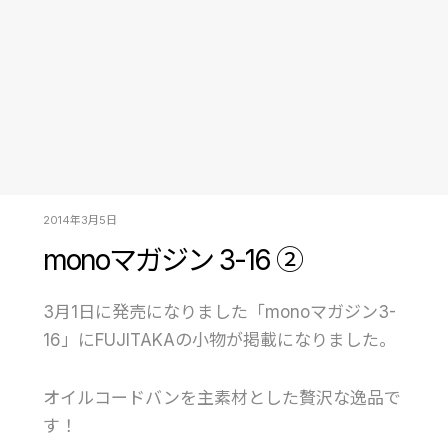
2014年3月5日
monoマガジン 3-16 ②
3月1日に発売になりました「monoマガジン3-
16」にFUJITAKAの小物が掲載になりました。
オイルコードバンを主素材とした贅沢な逸品で
す！