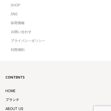
SHOP
SNS
採用情報
お問い合わせ
プライバシーポリシー
利用規約
CONTENTS
HOME
ブランド
ABOUT US