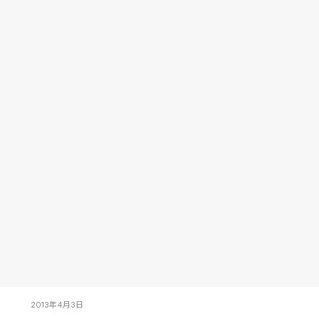
2013年4月3日