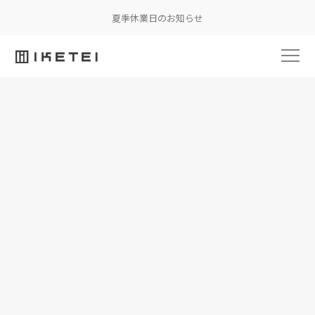
夏季休業日のお知らせ