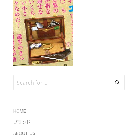
HOME
ブランド
ABOUT US