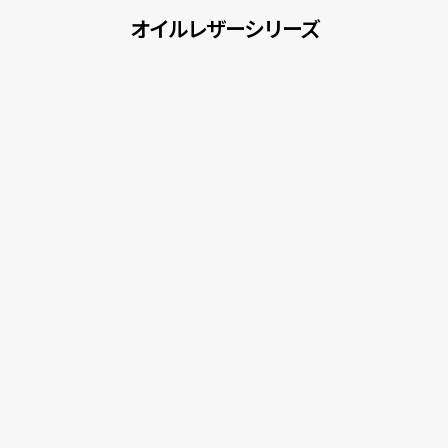
オイルレザーシリーズ