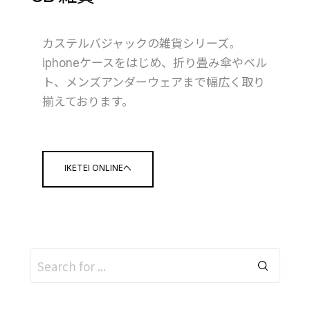
カステルバジャックの雑貨シリーズ。
iphoneケースをはじめ、折り畳み傘やベル
ト、メンズアンダーウェアまで幅広く取り
揃えております。
IKETEI ONLINEへ