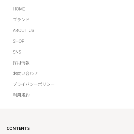
HOME
ブランド
ABOUT US
SHOP
SNS
採用情報
お問い合わせ
プライバシーポリシー
利用規約
CONTENTS