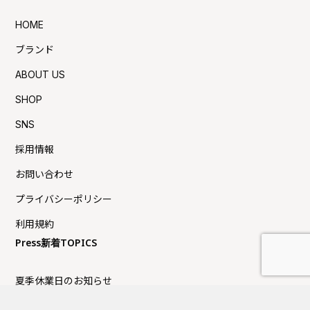
HOME
ブランド
ABOUT US
SHOP
SNS
採用情報
お問い合わせ
プライバシーポリシー
利用規約
Press新着TOPICS
夏季休業日のお知らせ