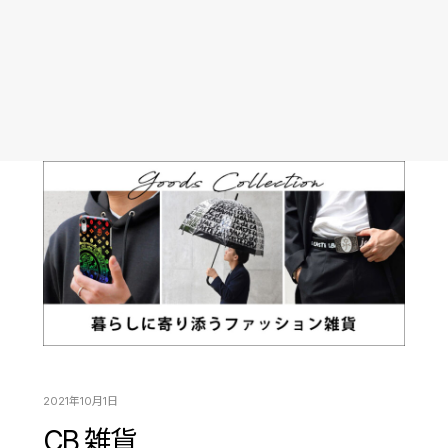
2021年10月1日
CB 雑貨