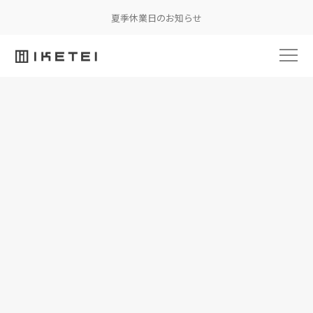
夏季休業日のお知らせ