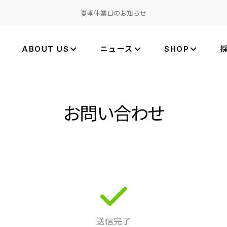
夏季休業日のお知らせ
ABOUT US
ニュース
SHOP
お問い合わせ
送信完了