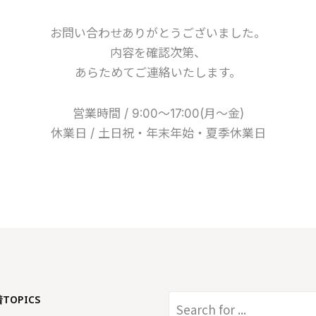
お問い合わせありがとうございました。
内容を確認次第、
あらためてご連絡いたします。
営業時間 / 9:00～17:00(月～金)
休業日 / 土日祝・年末年始・夏季休業日
着TOPICS