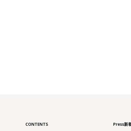
CONTENTS
Press新