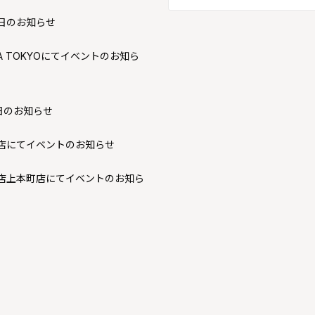
日のお知らせ
AKA TOKYOにてイベントのお知ら
日のお知らせ
店にてイベントのお知らせ
店上本町店にてイベントのお知ら