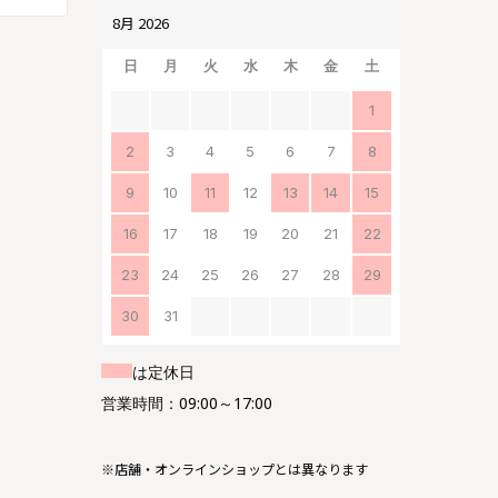
日
月
火
水
木
金
土
1
2
3
4
5
6
7
8
9
10
11
12
13
14
15
16
17
18
19
20
21
22
23
24
25
26
27
28
29
30
31
は定休日
営業時間：09:00～17:00
※店舗・オンラインショップとは異なります