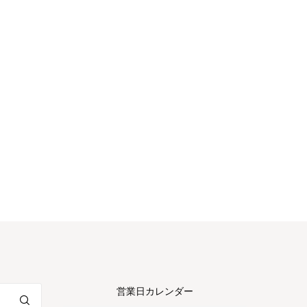
営業日カレンダー