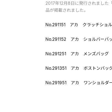
2017年12月8日に発行されまし
品が掲載されました。
No.291151 アカ クラッチショル
No.291152 アカ ショルバーバ
No.291251 アカ メンズバッグ 
No.291351 アカ ボストンバッグ
No.291951 アカ ワンショルダ