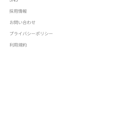
採用情報
お問い合わせ
プライバシーポリシー
利用規約