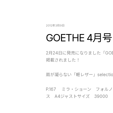
2012年3月9日
GOETHE 4月号
2月24日に発売になりました「GO
掲載されました！
肩が凝らない「軽レザー」selectio
P.167 ミラ・ショーン フォルノ
ス A4ジャストサイズ 39000