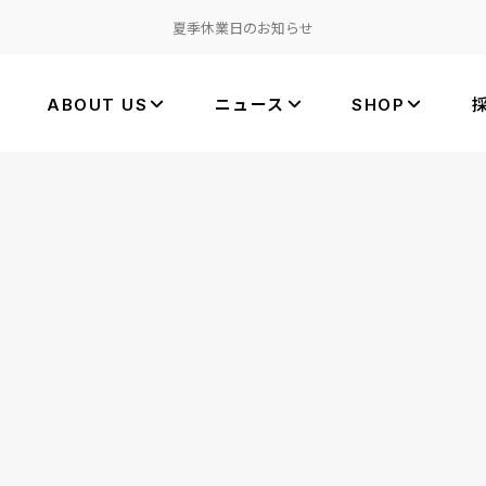
夏季休業日のお知らせ
ABOUT US
ニュース
SHOP