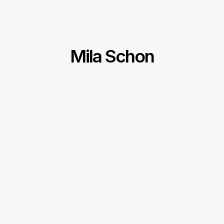
Mila Schon