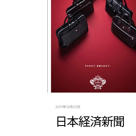
2017年12月22日
日本経済新聞 1