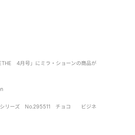
ETHE 4月号」にミラ・ショーンの商品が
n
シリーズ No.295511 チョコ ビジネ