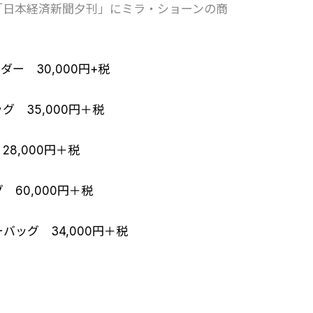
た「日本経済新聞夕刊」にミラ・ショーンの商
ダー 30,000円+税
ッグ 35,000円＋税
28,000円＋税
 60,000円＋税
ーバッグ 34,000円＋税