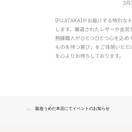
3月
[FUJITAKA]がお届けする特
します。厳選されたレザーや金具をお
熟練職人がひとつひとつ心を込め
ものを持つ喜び」をご体感いただ
を心よりお待ちしております。
阪急うめだ本店にてイベントのお知らせ