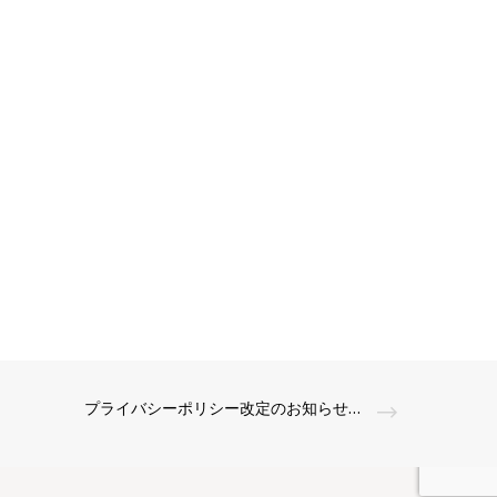
プライバシーポリシー改定のお知らせ（2025年4月14日）