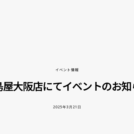
イベント情報
島屋大阪店にてイベントのお知
2025年3月21日