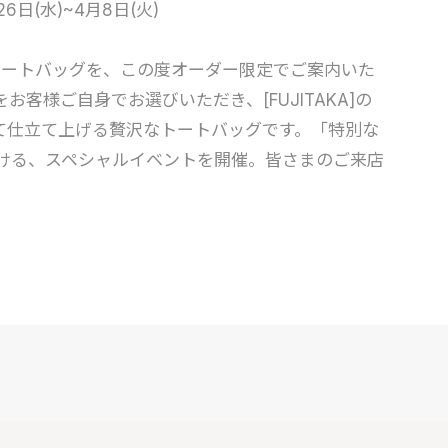
26日(水)~4月8日(火)
別なトートバッグを、この度オーダー限定でご案内いた
客様ご自身でお選びいただき、[FUJITAKA]の
て仕立て上げる贅沢なトートバッグです。「特別な
ける、スペシャルイベントを開催。皆さまのご来店