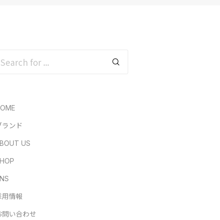
HOME
ブランド
BOUT US
HOP
NS
採用情報
お問い合わせ