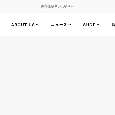
夏季休業日のお知らせ
ABOUT US
ニュース
SHOP