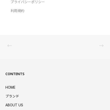
プライバシーポリシー
利用規約
CONTENTS
HOME
ブランド
ABOUT US