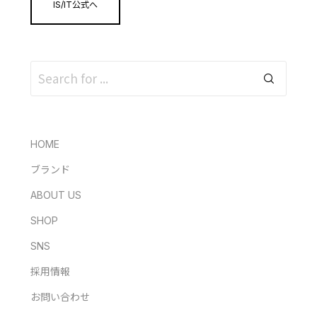
IS/IT公式へ
HOME
ブランド
ABOUT US
SHOP
SNS
採用情報
お問い合わせ