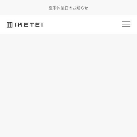
夏季休業日のお知らせ