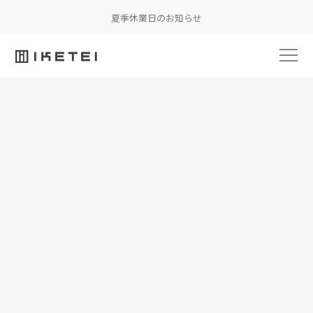
夏季休業日のお知らせ