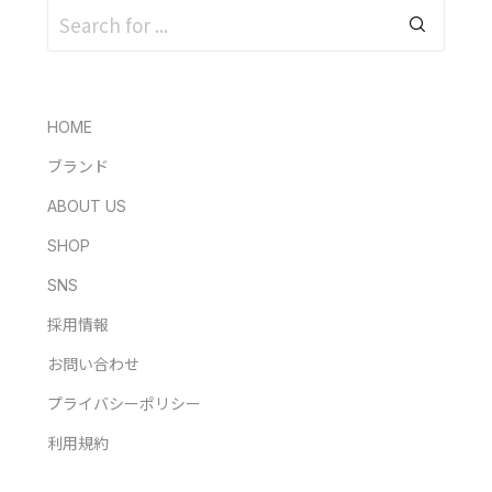
HOME
ブランド
ABOUT US
SHOP
SNS
採用情報
お問い合わせ
プライバシーポリシー
利用規約