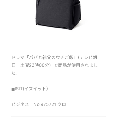
ドラマ「パパと親父のウチご飯」(テレビ朝
日 土曜23時00分）で商品が使用されまし
た。
◼︎ISIT(イズイット）
ビジネス No.975721 クロ