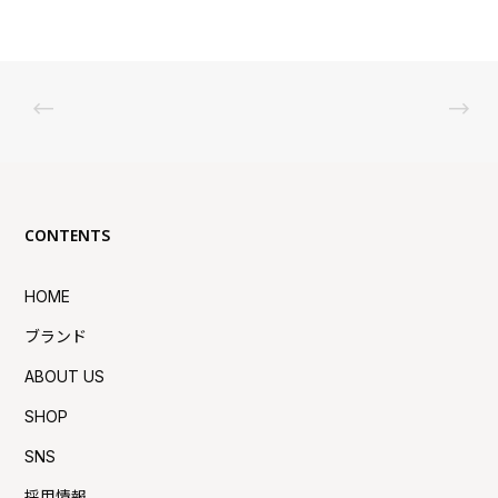
CONTENTS
HOME
ブランド
ABOUT US
SHOP
SNS
採用情報