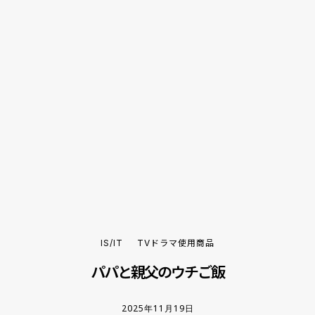
IS/IT
TVドラマ使用商品
パパと親父のウチご飯
2025年11月19日