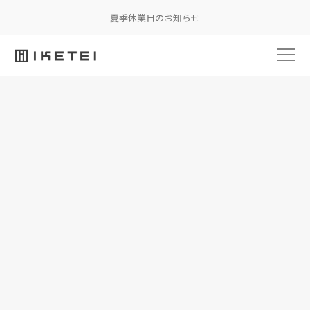
夏季休業日のお知らせ