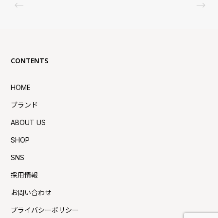
CONTENTS
HOME
ブランド
ABOUT US
SHOP
SNS
採用情報
お問い合わせ
プライバシーポリシー