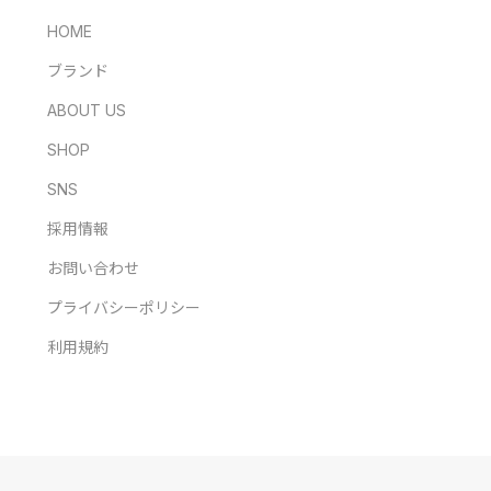
HOME
ブランド
ABOUT US
SHOP
SNS
採用情報
お問い合わせ
プライバシーポリシー
利用規約