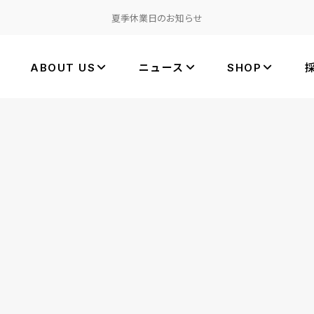
夏季休業日のお知らせ
ABOUT US
ニュース
SHOP