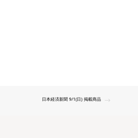
日本経済新聞 9/1(日) 掲載商品