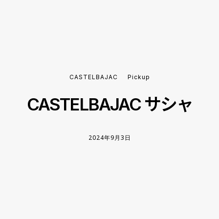
CASTELBAJAC
Pickup
CASTELBAJAC サシャ
2024年9月3日