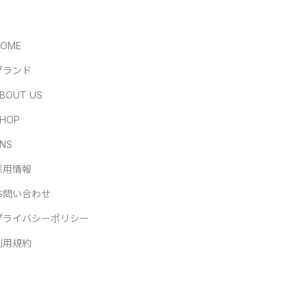
HOME
ブランド
BOUT US
HOP
NS
採用情報
お問い合わせ
プライバシーポリシー
利用規約