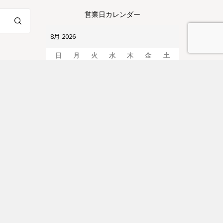
営業日カレンダー
日
月
火
水
木
金
土
1
2
3
4
5
6
7
8
9
10
11
12
13
14
15
16
17
18
19
20
21
22
23
24
25
26
27
28
29
30
31
は定休日
営業時間：09:00～17:00