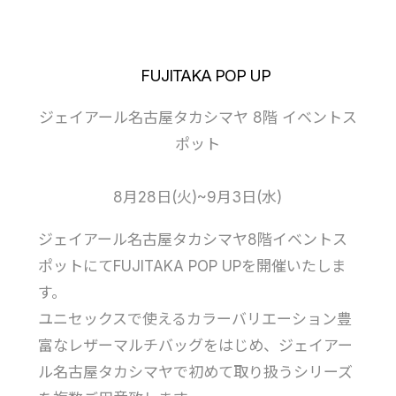
FUJITAKA POP UP
ジェイアール名古屋タカシマヤ 8階 イベントス
ポット
8月28日(火)~9月3日(水)
ジェイアール名古屋タカシマヤ8階イベントス
ポットにてFUJITAKA POP UPを開催いたしま
す。
ユニセックスで使えるカラーバリエーション豊
富なレザーマルチバッグをはじめ、ジェイアー
ル名古屋タカシマヤで初めて取り扱うシリーズ