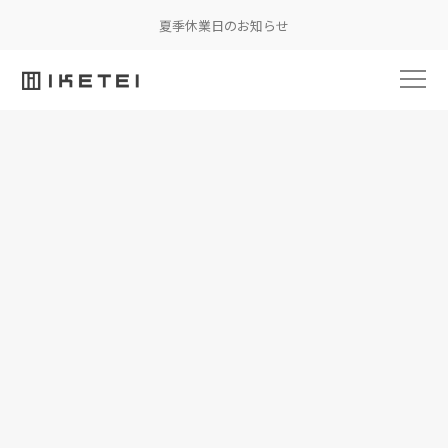
夏季休業日のお知らせ