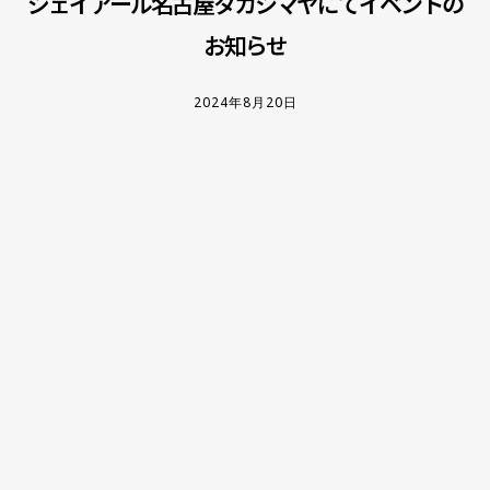
ジェイアール名古屋タカシマヤにてイベントの
お知らせ
2024年8月20日