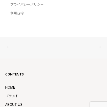
プライバシーポリシー
利用規約
CONTENTS
HOME
ブランド
ABOUT US