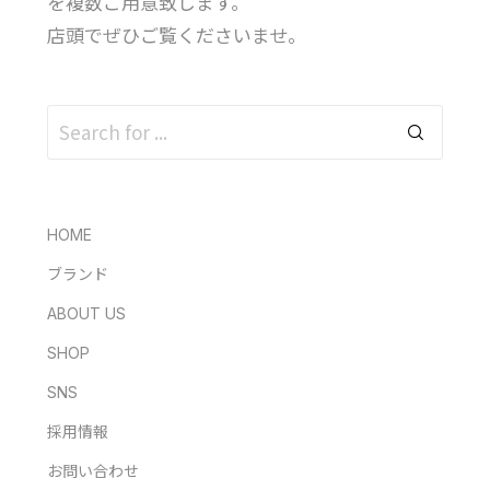
を複数ご用意致します。
店頭でぜひご覧くださいませ。
HOME
ブランド
ABOUT US
SHOP
SNS
採用情報
お問い合わせ