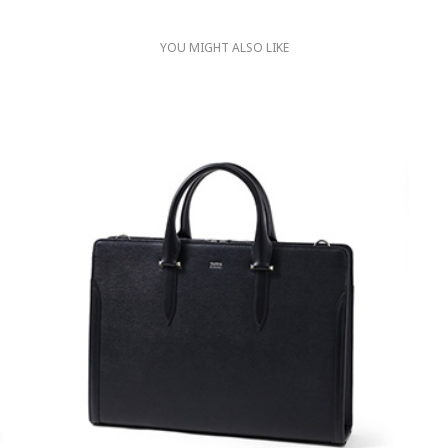
YOU MIGHT ALSO LIKE