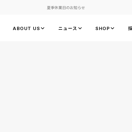
夏季休業日のお知らせ
ABOUT US
ニュース
SHOP