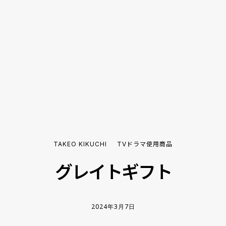
TAKEO KIKUCHI
TVドラマ使用商品
グレイトギフト
2024年3月7日