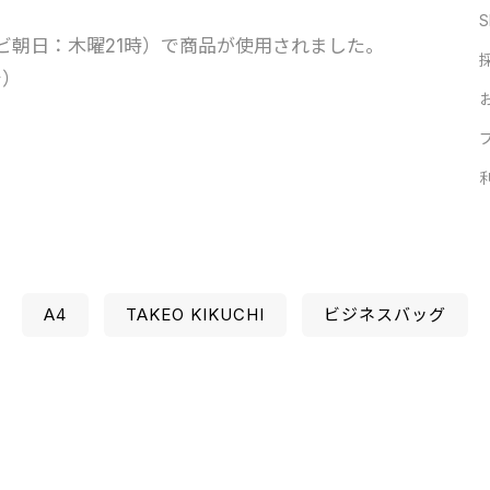
S
ビ朝日：木曜21時）で商品が使用されました。
チ）
A4
TAKEO KIKUCHI
ビジネスバッグ