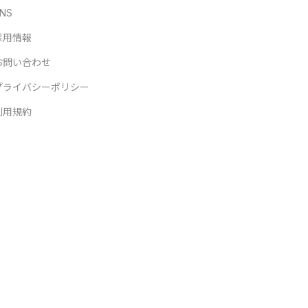
NS
採用情報
お問い合わせ
プライバシーポリシー
利用規約