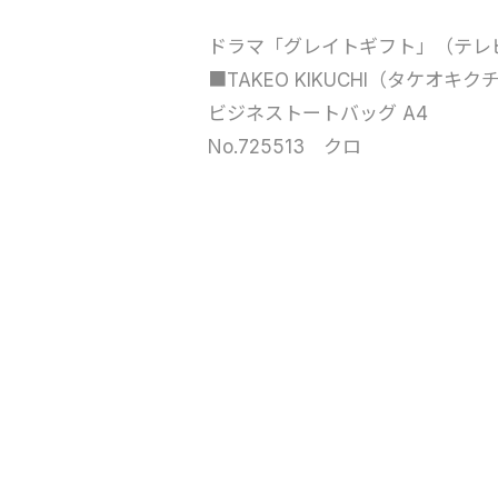
ドラマ「グレイトギフト」（テレ
■TAKEO KIKUCHI（タケオキク
ビジネストートバッグ A4
No.725513 クロ