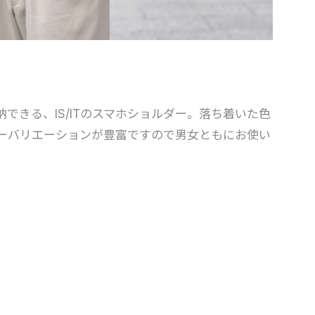
できる、IS/ITのスマホショルダー。落ち着いた色
ーバリエーションが豊富ですので男女ともにお使い