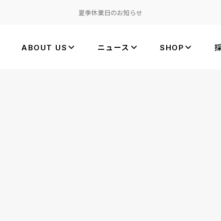
夏季休業日のお知らせ
ABOUT US
ニュース
SHOP