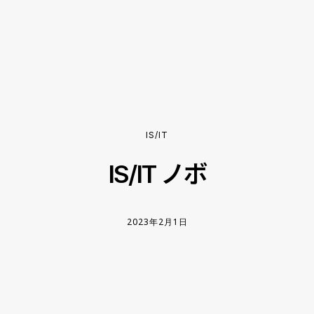
IS/IT
IS/IT ノボ
2023年2月1日