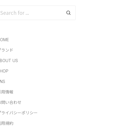
HOME
ブランド
BOUT US
HOP
NS
採用情報
お問い合わせ
プライバシーポリシー
利用規約