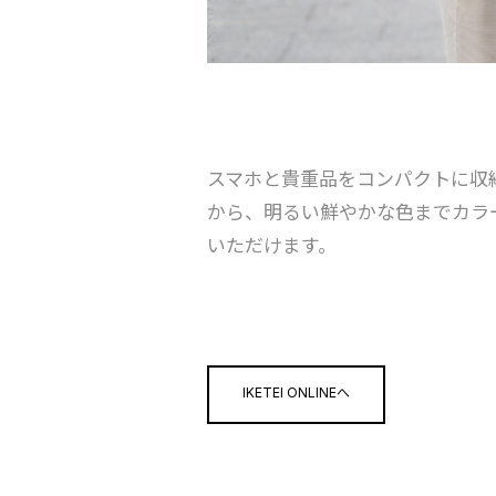
スマホと貴重品をコンパクトに収納
から、明るい鮮やかな色までカラ
いただけます。
IKETEI ONLINEへ