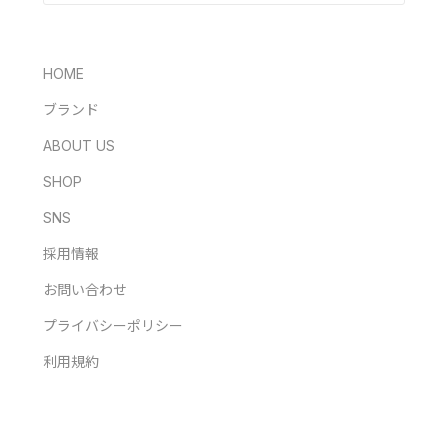
HOME
ブランド
ABOUT US
SHOP
SNS
採用情報
お問い合わせ
プライバシーポリシー
利用規約