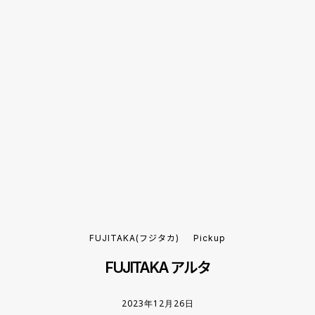
FUJITAKA(フジタカ)
Pickup
FUJITAKA アルタ
2023年12月26日