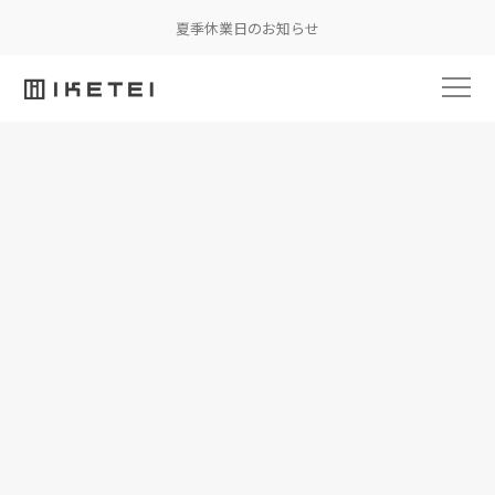
夏季休業日のお知らせ