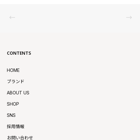
CONTENTS
HOME
ブランド
ABOUT US
SHOP
SNS
採用情報
お問い合わせ