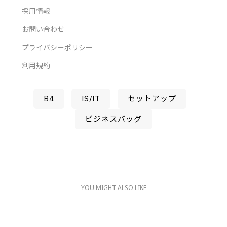
採用情報
お問い合わせ
プライバシーポリシー
利用規約
B4
IS/IT
セットアップ
ビジネスバッグ
YOU MIGHT ALSO LIKE