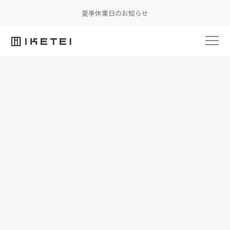
夏季休業日のお知らせ