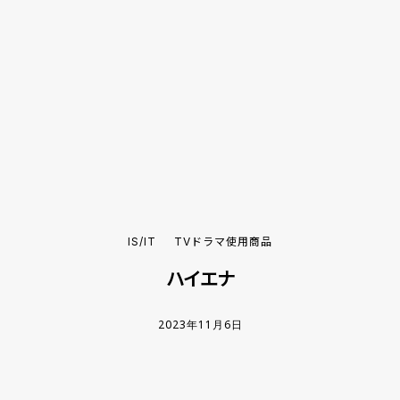
IS/IT
TVドラマ使用商品
ハイエナ
2023年11月6日