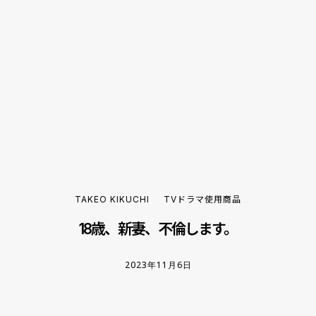
TAKEO KIKUCHI
TVドラマ使用商品
18歳、新妻、不倫します。
2023年11月6日