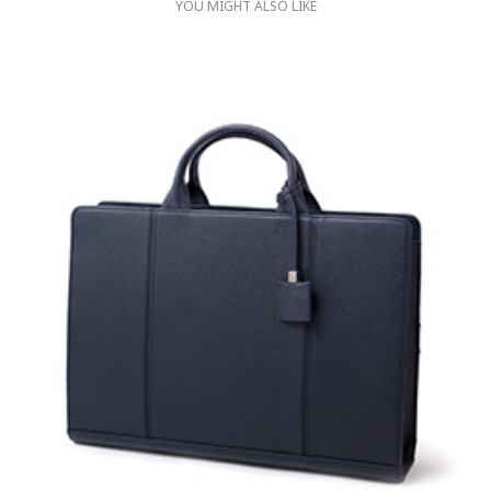
YOU MIGHT ALSO LIKE