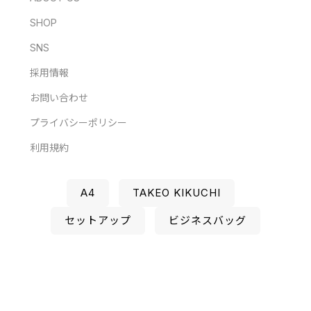
SHOP
SNS
採用情報
お問い合わせ
プライバシーポリシー
利用規約
A4
TAKEO KIKUCHI
セットアップ
ビジネスバッグ