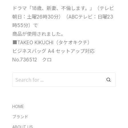
ドラマ「18歳、新妻、不倫します。」（テレビ
朝日：土曜26時30分）（ABCテレビ：日曜23
時55分）で
商品が使用されました。
■TAKEO KIKUCHI（タケオキクチ）
ビジネスバッグ A4 セットアップ対応
No.736512 クロ
HOME
ブランド
ABOUT US