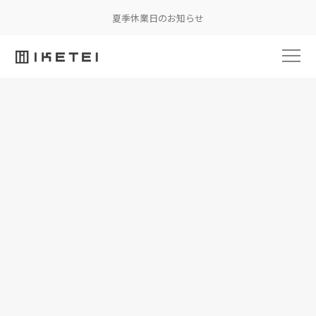
夏季休業日のお知らせ