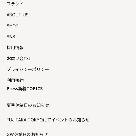
ブランド
ABOUT US
SHOP
SNS
採用情報
お問い合わせ
プライバシーポリシー
利用規約
Press新着TOPICS
夏季休業日のお知らせ
FUJITAKA TOKYOにてイベントのお知らせ
GW休業日のお知らせ