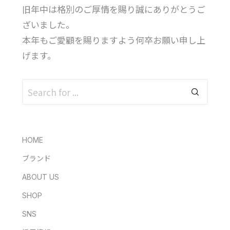
旧年中は格別のご厚情を賜り誠にありがとうご
ざいました。
本年もご愛顧を賜りますよう何卒お願い申し上
げます。
HOME
ブランド
ABOUT US
SHOP
SNS