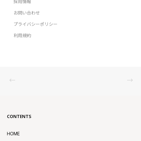
採用情報
お問い合わせ
プライバシーポリシー
利用規約
CONTENTS
HOME