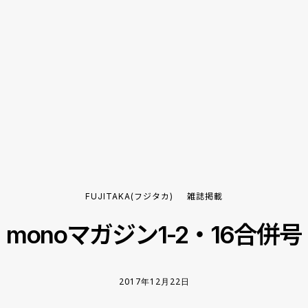
FUJITAKA(フジタカ)
雑誌掲載
monoマガジン1-2・16合併号
2017年12月22日