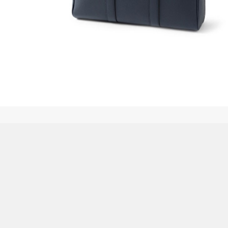
日本経済新聞 12/8夕刊
CONTENTS
Press新