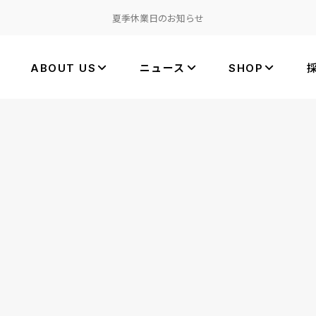
夏季休業日のお知らせ
ABOUT US
ニュース
SHOP