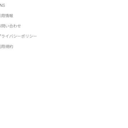
NS
採用情報
お問い合わせ
プライバシーポリシー
利用規約