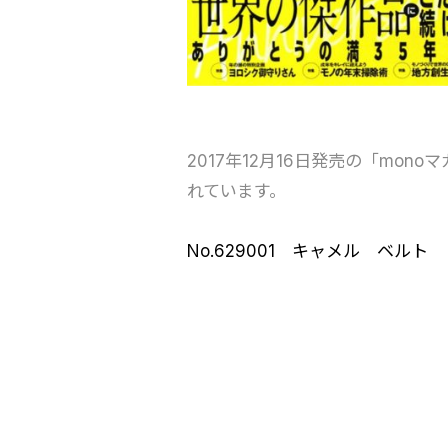
2017年12月16日発売の「mono
れています。
No.629001 キャメル ベル